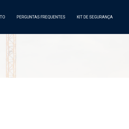
TO
PERGUNTAS FREQUENTES
KIT DE SEGURANÇA