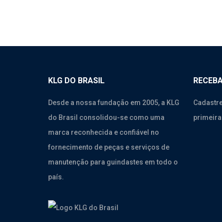
KLG DO BRASIL
RECEBA
Desde a nossa fundação em 2005, a KLG
Cadastre
do Brasil consolidou-se como uma
primeira
marca reconhecida e confiável no
fornecimento de peças e serviços de
manutenção para guindastes em todo o
país.