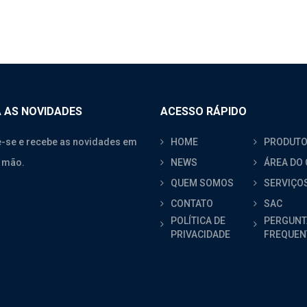
 AS NOVIDADES
ACESSO RÁPIDO
-se e recebe as novidades em
HOME
PRODUT
 mão.
NEWS
ÁREA DO 
QUEM SOMOS
SERVIÇO
CONTATO
SAC
POLÍTICA DE
PERGUNT
PRIVACIDADE
FREQUEN