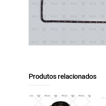
Produtos relacionados