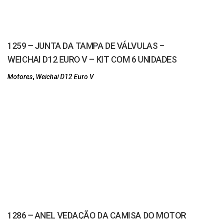
1259 – JUNTA DA TAMPA DE VÁLVULAS –
WEICHAI D12 EURO V – KIT COM 6 UNIDADES
Motores
,
Weichai D12 Euro V
1286 – ANEL VEDAÇÃO DA CAMISA DO MOTOR