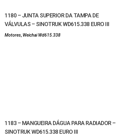
1180 – JUNTA SUPERIOR DA TAMPA DE
VÁLVULAS – SINOTRUK WD615.338 EURO III
Motores
,
Weichai Wd615.338
1183 – MANGUEIRA DÁGUA PARA RADIADOR –
SINOTRUK WD615.338 EURO III