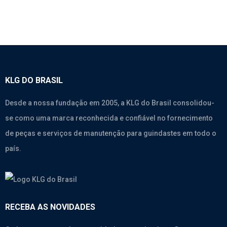
KLG DO BRASIL
Desde a nossa fundação em 2005, a KLG do Brasil consolidou-
se como uma marca reconhecida e confiável no fornecimento
de peças e serviços de manutenção para guindastes em todo o
país.
RECEBA AS NOVIDADES