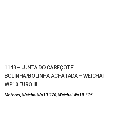
1149 – JUNTA DO CABEÇOTE
BOLINHA/BOLINHA ACHATADA – WEICHAI
WP10 EURO III
Motores
,
Weichai Wp10.270
,
Weichai Wp10.375