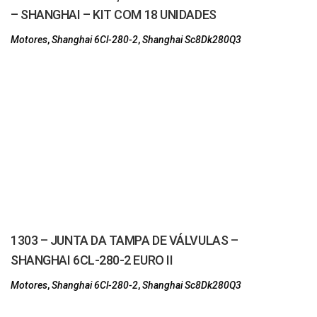
– SHANGHAI – KIT COM 18 UNIDADES
Motores
,
Shanghai 6Cl-280-2
,
Shanghai Sc8Dk280Q3
1303 – JUNTA DA TAMPA DE VÁLVULAS –
SHANGHAI 6CL-280-2 EURO II
Motores
,
Shanghai 6Cl-280-2
,
Shanghai Sc8Dk280Q3