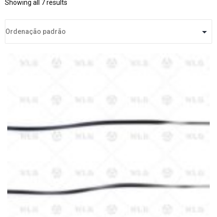
Showing all 7 results