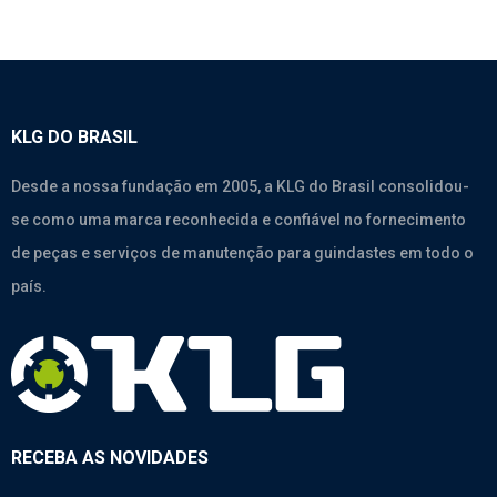
KLG DO BRASIL
Desde a nossa fundação em 2005, a KLG do Brasil consolidou-
se como uma marca reconhecida e confiável no fornecimento
de peças e serviços de manutenção para guindastes em todo o
país.
RECEBA AS NOVIDADES