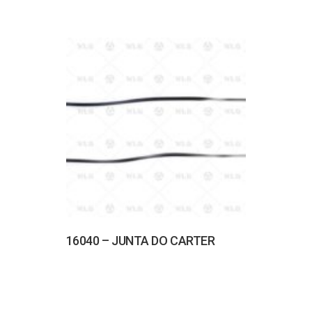
16040 – JUNTA DO CARTER