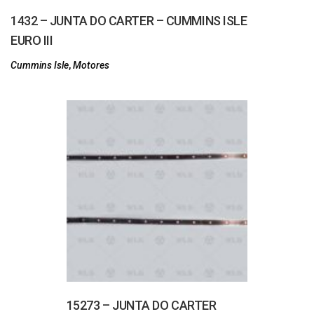
1432 – JUNTA DO CARTER – CUMMINS ISLE
EURO III
Cummins Isle
,
Motores
15273 – JUNTA DO CARTER