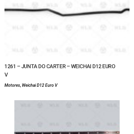
1261 – JUNTA DO CARTER – WEICHAI D12 EURO
V
Motores
,
Weichai D12 Euro V