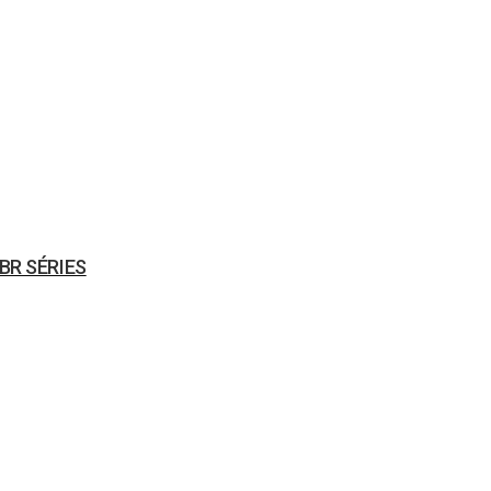
BR SÉRIES