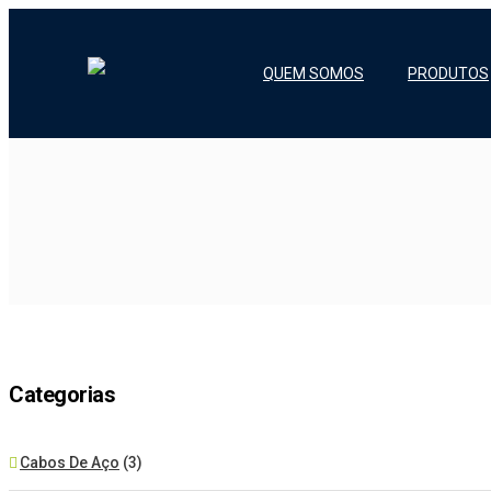
QUEM SOMOS
PRODUTOS
Categorias
Cabos De Aço
(3)