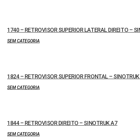
1740 – RETROVISOR SUPERIOR LATERAL DIREITO – 
SEM CATEGORIA
1824 – RETROVISOR SUPERIOR FRONTAL – SINOTRUK
SEM CATEGORIA
1844 – RETROVISOR DIREITO – SINOTRUK A7
SEM CATEGORIA