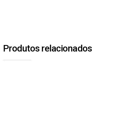
Produtos relacionados