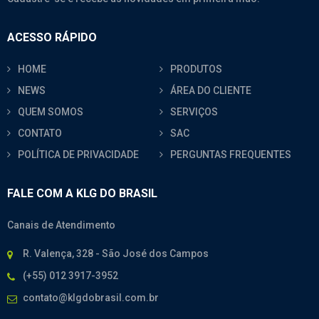
ACESSO RÁPIDO
HOME
PRODUTOS
NEWS
ÁREA DO CLIENTE
QUEM SOMOS
SERVIÇOS
CONTATO
SAC
POLÍTICA DE PRIVACIDADE
PERGUNTAS FREQUENTES
FALE COM A KLG DO BRASIL
Canais de Atendimento
R. Valença, 328 - São José dos Campos
(+55) 012 3917-3952
contato@klgdobrasil.com.br