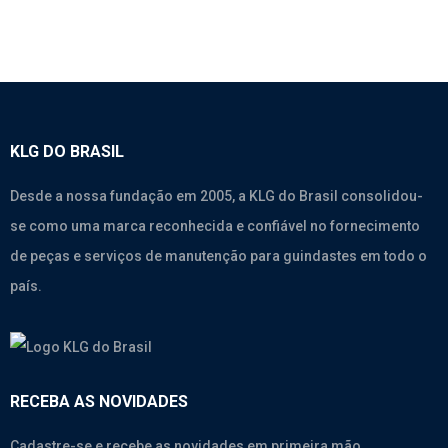
KLG DO BRASIL
Desde a nossa fundação em 2005, a KLG do Brasil consolidou-
se como uma marca reconhecida e confiável no fornecimento
de peças e serviços de manutenção para guindastes em todo o
país.
RECEBA AS NOVIDADES
Cadastre-se e recebe as novidades em primeira mão.