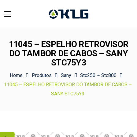
11045 – ESPELHO RETROVISOR
DO TAMBOR DE CABOS – SANY
STC75Y3
Home
Produtos
Sany
Stc250 ~ Stc800
11045 – ESPELHO RETROVISOR DO TAMBOR DE CABOS –
SANY STC75Y3