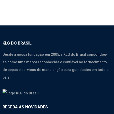
KLG DO BRASIL
Desde a nossa fundação em 2005, a KLG do Brasil consolidou-
se como uma marca reconhecida e confiável no fornecimento
de peças e serviços de manutenção para guindastes em todo o
país.
RECEBA AS NOVIDADES