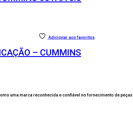
Adicionar aos favoritos
FICAÇÃO – CUMMINS
como uma marca reconhecida e confiável no fornecimento de peças 