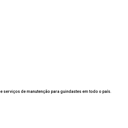
e serviços de manutenção para guindastes em todo o país.