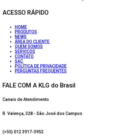
ACESSO RÁPIDO
HOME
PRODUTOS
NEWS
ÁREA DO CLIENTE
QUEM SOMOS
SERVIÇOS
CONTATO
SAC
POLÍTICA DE PRIVACIDADE
PERGUNTAS FREQUENTES
FALE COM A KLG do Brasil
Canais de Atendimento
R. Valença, 328 - São José dos Campos
(+55) 012 3917-3952