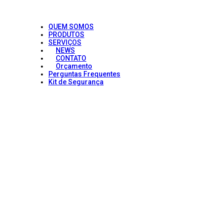
QUEM SOMOS
PRODUTOS
SERVIÇOS
NEWS
CONTATO
Orçamento
Perguntas Frequentes
Kit de Segurança