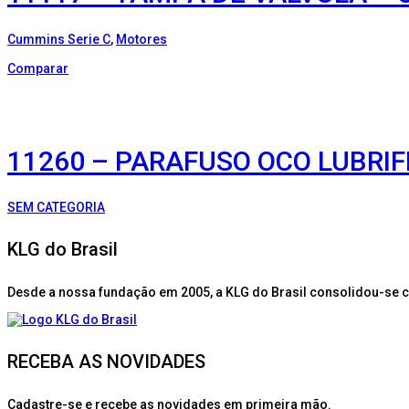
Cummins Serie C
,
Motores
Comparar
11260 – PARAFUSO OCO LUBRI
SEM CATEGORIA
KLG do Brasil
Desde a nossa fundação em 2005, a KLG do Brasil consolidou-se 
RECEBA AS NOVIDADES
Cadastre-se e recebe as novidades em primeira mão.