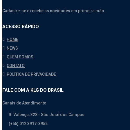
Cadastre-se e recebe as novidades em primeira mão.
ACESSO RÁPIDO
HOME
NEWS
QUEM SOMOS
CONTATO
POLÍTICA DE PRIVACIDADE
FALE COM A KLG DO BRASIL
Canais de Atendimento
R. Valença, 328 - São José dos Campos
(+55) 012 3917-3952