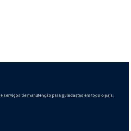
e serviços de manutenção para guindastes em todo o país.