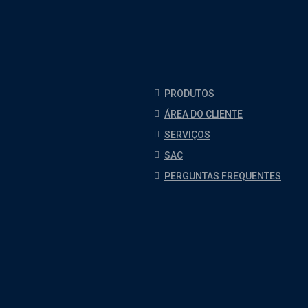
PRODUTOS
ÁREA DO CLIENTE
SERVIÇOS
SAC
PERGUNTAS FREQUENTES