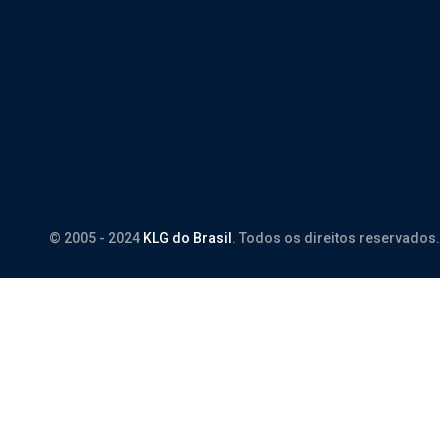
© 2005 - 2024
KLG do Brasil
. Todos os direitos reservados.