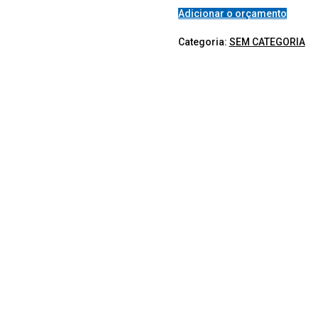
Adicionar o orçamento
Categoria:
SEM CATEGORIA