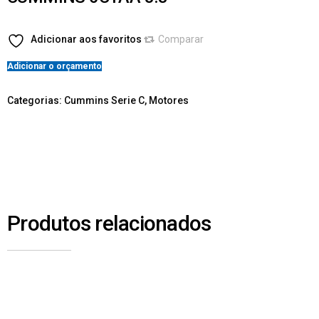
Adicionar aos favoritos
Comparar
Adicionar o orçamento
Categorias:
Cummins Serie C
,
Motores
Produtos relacionados