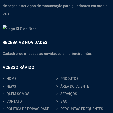
de peças e serviços de manutenção para guindastes em todo o
país.
RECEBA AS NOVIDADES
Cadastre-se e recebe as novidades em primeira mão.
ACESSO RÁPIDO
HOME
PRODUTOS
NEWS
ÁREA DO CLIENTE
QUEM SOMOS
SERVIÇOS
CONTATO
SAC
POLÍTICA DE PRIVACIDADE
PERGUNTAS FREQUENTES