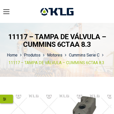
11117 – TAMPA DE VÁLVULA –
CUMMINS 6CTAA 8.3
Home
Produtos
Motores
Cummins Serie C
11117 – TAMPA DE VÁLVULA – CUMMINS 6CTAA 8.3