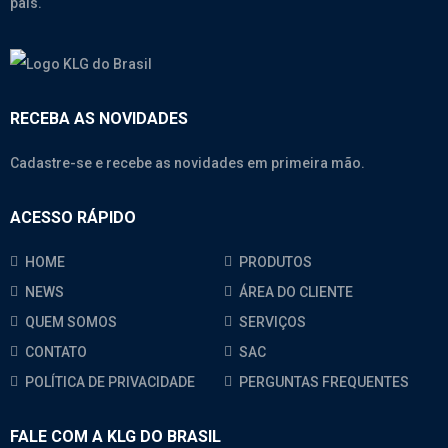
país.
RECEBA AS NOVIDADES
Cadastre-se e recebe as novidades em primeira mão.
ACESSO RÁPIDO
HOME
PRODUTOS
NEWS
ÁREA DO CLIENTE
QUEM SOMOS
SERVIÇOS
CONTATO
SAC
POLÍTICA DE PRIVACIDADE
PERGUNTAS FREQUENTES
FALE COM A KLG DO BRASIL