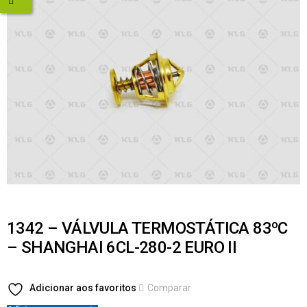
1342 – VÁLVULA TERMOSTÁTICA 83ºC
– SHANGHAI 6CL-280-2 EURO II
Adicionar aos favoritos
Comparar