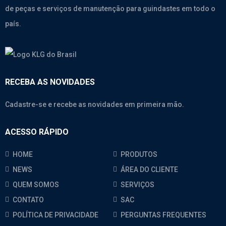
de peças e serviços de manutenção para guindastes em todo o
país.
RECEBA AS NOVIDADES
Cadastre-se e recebe as novidades em primeira mão.
ACESSO RÁPIDO
HOME
PRODUTOS
NEWS
ÁREA DO CLIENTE
QUEM SOMOS
SERVIÇOS
CONTATO
SAC
POLÍTICA DE PRIVACIDADE
PERGUNTAS FREQUENTES