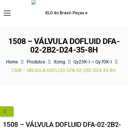
1508 – VÁLVULA DOFLUID DFA-
02-2B2-D24-35-8H
Home
Produtos
Xcmg
Qy25K-I ~ Qy70K-I
1508 – VÁLVULA DOFLUID DFA-02-2B2-D24-35-8H
1508 – VÁLVULA DOFLUID DFA-02-2B2-