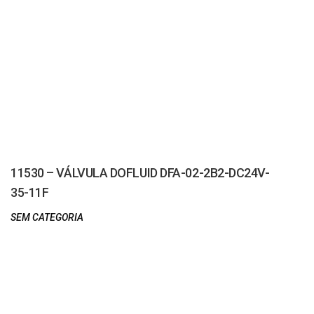
11530 – VÁLVULA DOFLUID DFA-02-2B2-DC24V-
35-11F
SEM CATEGORIA