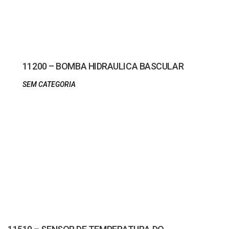
11200 – BOMBA HIDRAULICA BASCULAR
SEM CATEGORIA