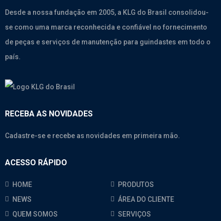
Desde a nossa fundação em 2005, a KLG do Brasil consolidou-
se como uma marca reconhecida e confiável no fornecimento
de peças e serviços de manutenção para guindastes em todo o
país.
RECEBA AS NOVIDADES
Cadastre-se e recebe as novidades em primeira mão.
ACESSO RÁPIDO
HOME
PRODUTOS
NEWS
ÁREA DO CLIENTE
QUEM SOMOS
SERVIÇOS