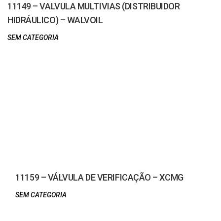
11149 – VALVULA MULTIVIAS (DISTRIBUIDOR
HIDRÁULICO) – WALVOIL
SEM CATEGORIA
11159 – VÁLVULA DE VERIFICAÇÃO – XCMG
SEM CATEGORIA