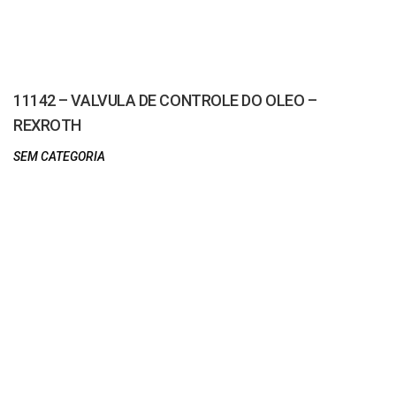
11142 – VALVULA DE CONTROLE DO OLEO –
REXROTH
SEM CATEGORIA