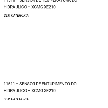
11510 – SENSOR DE TEMPERATURA DO
HIDRAULICO – XCMG XE210
SEM CATEGORIA
11511 – SENSOR DE ENTUPIMENTO DO
HIDRAULICO – XCMG XE210
SEM CATEGORIA