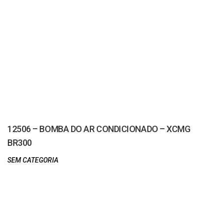
12506 – BOMBA DO AR CONDICIONADO – XCMG
BR300
SEM CATEGORIA