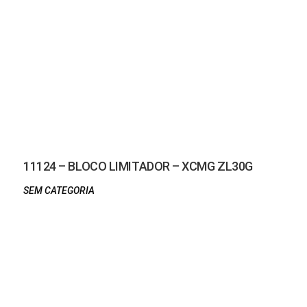
11124 – BLOCO LIMITADOR – XCMG ZL30G
SEM CATEGORIA