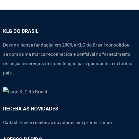
KLG DO BRASIL
Desde a nossa fundação em 2005, a KLG do Brasil consolidou-
se como uma marca reconhecida e confiável no fornecimento
de peças e serviços de manutenção para guindastes em todo o
país.
RECEBA AS NOVIDADES
Cadastre-se e recebe as novidades em primeira mão.