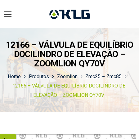
12166 – VÁLVULA DE EQUILÍBRIO
DOCILINDRO DE ELEVAÇÃO –
ZOOMLION QY70V
Home
Produtos
Zoomlion
Zmc25 ~ Zmc85
12166 – VÁLVULA DE EQUILÍBRIO DOCILINDRO DE
ELEVAÇÃO – ZOOMLION QY70V