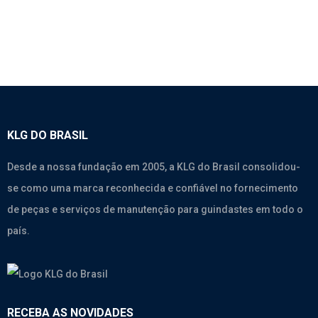
KLG DO BRASIL
Desde a nossa fundação em 2005, a KLG do Brasil consolidou-
se como uma marca reconhecida e confiável no fornecimento
de peças e serviços de manutenção para guindastes em todo o
país.
RECEBA AS NOVIDADES