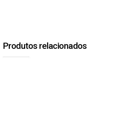
Produtos relacionados