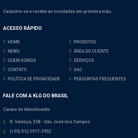
Cadastre-se e recebe as novidades em primeira mão.
ACESSO RÁPIDO
HOME
PRODUTOS
NEWS
ÁREA DO CLIENTE
QUEM SOMOS
SERVIÇOS
CONTATO
SAC
POLÍTICA DE PRIVACIDADE
PERGUNTAS FREQUENTES
FALE COM A KLG DO BRASIL
Canais de Atendimento
R. Valença, 328 - São José dos Campos
(+55) 012 3917-3952