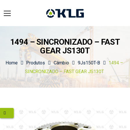
1494 – SINCRONIZADO – FAST
GEAR JS130T
Home
Produtos
Câmbio
9Js150T-B
1494 –
SINCRONIZADO – FAST GEAR JS130T