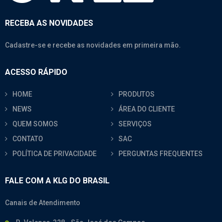
RECEBA AS NOVIDADES
Cadastre-se e recebe as novidades em primeira mão.
ACESSO RÁPIDO
HOME
PRODUTOS
NEWS
ÁREA DO CLIENTE
QUEM SOMOS
SERVIÇOS
CONTATO
SAC
POLÍTICA DE PRIVACIDADE
PERGUNTAS FREQUENTES
FALE COM A KLG DO BRASIL
Canais de Atendimento