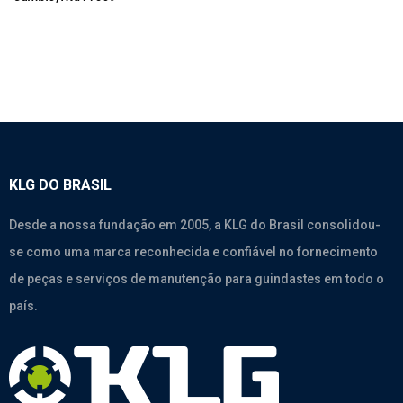
KLG DO BRASIL
Desde a nossa fundação em 2005, a KLG do Brasil consolidou-
se como uma marca reconhecida e confiável no fornecimento
de peças e serviços de manutenção para guindastes em todo o
país.