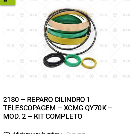
2180 – REPARO CILINDRO 1
TELESCOPAGEM – XCMG QY70K –
MOD. 2 – KIT COMPLETO