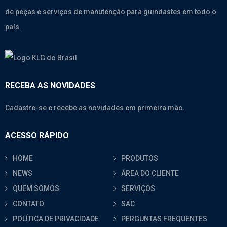
de peças e serviços de manutenção para guindastes em todo o
país.
RECEBA AS NOVIDADES
Cadastre-se e recebe as novidades em primeira mão.
ACESSO RÁPIDO
HOME
PRODUTOS
NEWS
ÁREA DO CLIENTE
QUEM SOMOS
SERVIÇOS
CONTATO
SAC
POLÍTICA DE PRIVACIDADE
PERGUNTAS FREQUENTES