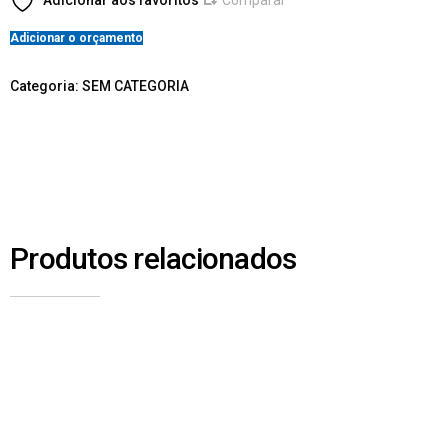
Adicionar aos favoritos
Comparar
Adicionar o orçamento
Categoria:
SEM CATEGORIA
Produtos relacionados