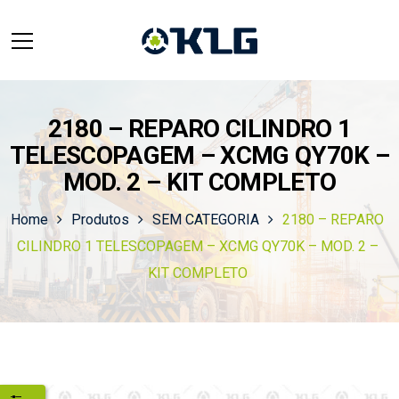
2180 – REPARO CILINDRO 1
TELESCOPAGEM – XCMG QY70K –
MOD. 2 – KIT COMPLETO
Home
Produtos
SEM CATEGORIA
2180 – REPARO
CILINDRO 1 TELESCOPAGEM – XCMG QY70K – MOD. 2 –
KIT COMPLETO