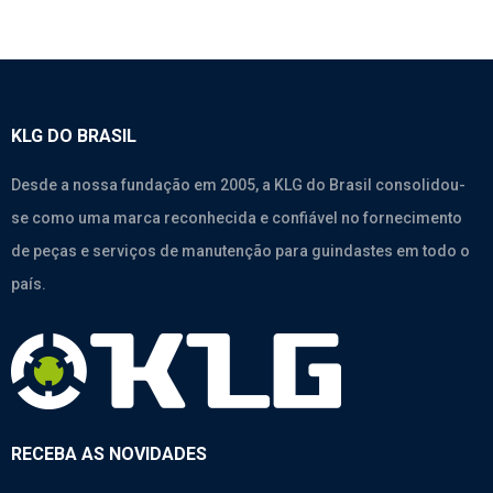
KLG DO BRASIL
Desde a nossa fundação em 2005, a KLG do Brasil consolidou-
se como uma marca reconhecida e confiável no fornecimento
de peças e serviços de manutenção para guindastes em todo o
país.
RECEBA AS NOVIDADES