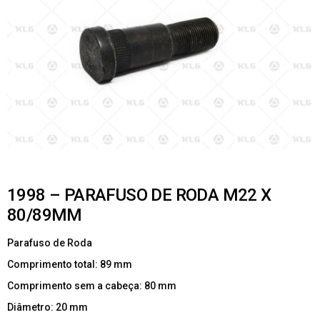
1998 – PARAFUSO DE RODA M22 X
80/89MM
Parafuso de Roda
Comprimento total: 89 mm
Comprimento sem a cabeça: 80 mm
Diâmetro: 20 mm