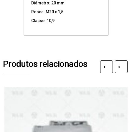
Diâmetro: 20 mm
Rosca: M20 x 1,5
Classe: 10,9
Produtos relacionados