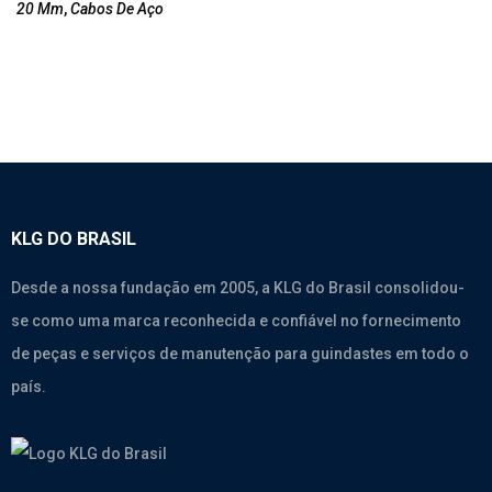
20 Mm
,
Cabos De Aço
KLG DO BRASIL
Desde a nossa fundação em 2005, a KLG do Brasil consolidou-
se como uma marca reconhecida e confiável no fornecimento
de peças e serviços de manutenção para guindastes em todo o
país.