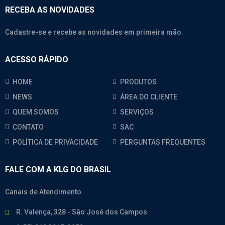
RECEBA AS NOVIDADES
Cadastre-se e recebe as novidades em primeira mão.
ACESSO RÁPIDO
HOME
PRODUTOS
NEWS
ÁREA DO CLIENTE
QUEM SOMOS
SERVIÇOS
CONTATO
SAC
POLÍTICA DE PRIVACIDADE
PERGUNTAS FREQUENTES
FALE COM A KLG DO BRASIL
Canais de Atendimento
R. Valença, 328 - São José dos Campos