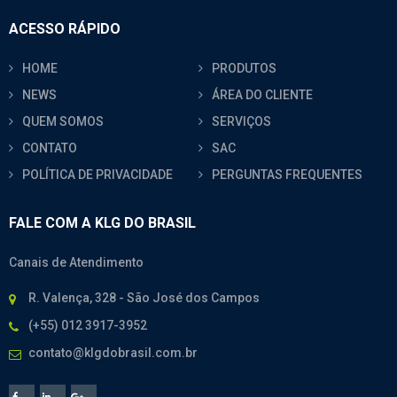
ACESSO RÁPIDO
HOME
PRODUTOS
NEWS
ÁREA DO CLIENTE
QUEM SOMOS
SERVIÇOS
CONTATO
SAC
POLÍTICA DE PRIVACIDADE
PERGUNTAS FREQUENTES
FALE COM A KLG DO BRASIL
Canais de Atendimento
R. Valença, 328 - São José dos Campos
(+55) 012 3917-3952
contato@klgdobrasil.com.br