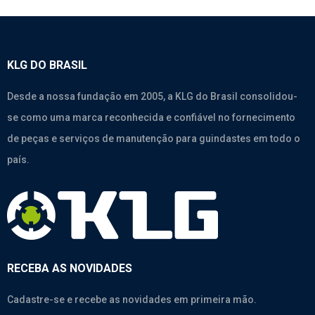
KLG DO BRASIL
Desde a nossa fundação em 2005, a KLG do Brasil consolidou-
se como uma marca reconhecida e confiável no fornecimento
de peças e serviços de manutenção para guindastes em todo o
país.
RECEBA AS NOVIDADES
Cadastre-se e recebe as novidades em primeira mão.