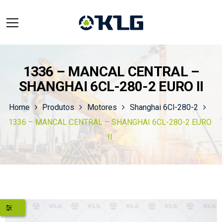
1336 – MANCAL CENTRAL –
SHANGHAI 6CL-280-2 EURO II
Home
Produtos
Motores
Shanghai 6Cl-280-2
1336 – MANCAL CENTRAL – SHANGHAI 6CL-280-2 EURO
II