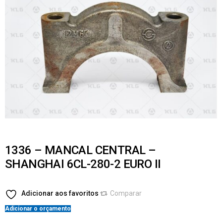
1336 – MANCAL CENTRAL –
SHANGHAI 6CL-280-2 EURO II
Adicionar aos favoritos
Comparar
Adicionar o orçamento