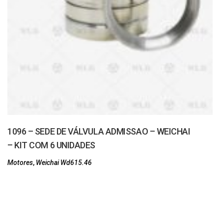
1096 – SEDE DE VÁLVULA ADMISSAO – WEICHAI
– KIT COM 6 UNIDADES
Motores
,
Weichai Wd615.46