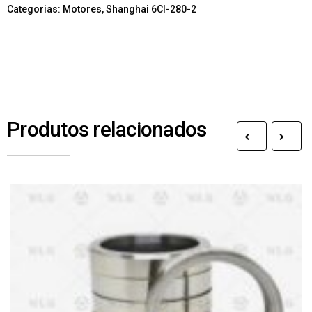
Categorias:
Motores
,
Shanghai 6Cl-280-2
Produtos relacionados