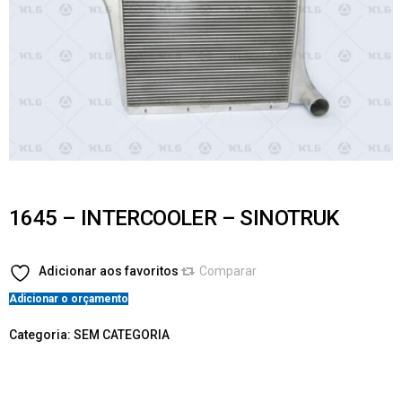
1645 – INTERCOOLER – SINOTRUK
Adicionar aos favoritos
Comparar
Adicionar o orçamento
Categoria:
SEM CATEGORIA