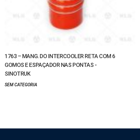
1763 – MANG. DO INTERCOOLER RETA COM 6
GOMOS E ESPAÇADOR NAS PONTAS -
SINOTRUK
SEM CATEGORIA