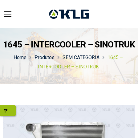
1645 – INTERCOOLER – SINOTRUK
Home
Produtos
SEM CATEGORIA
1645 –
INTERCOOLER – SINOTRUK