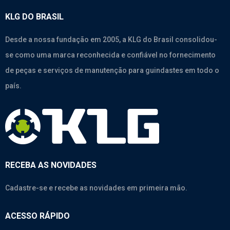
KLG DO BRASIL
Desde a nossa fundação em 2005, a KLG do Brasil consolidou-
se como uma marca reconhecida e confiável no fornecimento
de peças e serviços de manutenção para guindastes em todo o
país.
RECEBA AS NOVIDADES
Cadastre-se e recebe as novidades em primeira mão.
ACESSO RÁPIDO