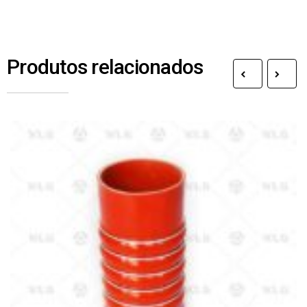
Produtos relacionados