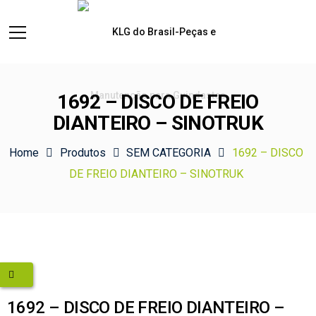
1692 – DISCO DE FREIO
DIANTEIRO – SINOTRUK
Home
Produtos
SEM CATEGORIA
1692 – DISCO
DE FREIO DIANTEIRO – SINOTRUK
1692 – DISCO DE FREIO DIANTEIRO –