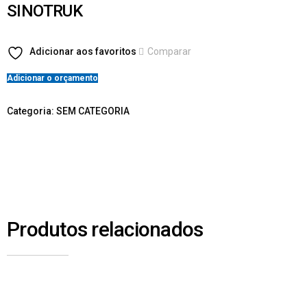
SINOTRUK
Adicionar aos favoritos
Comparar
Adicionar o orçamento
Categoria:
SEM CATEGORIA
Produtos relacionados