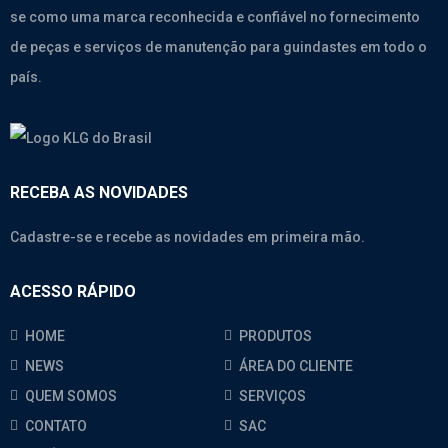
se como uma marca reconhecida e confiável no fornecimento
de peças e serviços de manutenção para guindastes em todo o
país.
RECEBA AS NOVIDADES
Cadastre-se e recebe as novidades em primeira mão.
ACESSO RÁPIDO
HOME
PRODUTOS
NEWS
ÁREA DO CLIENTE
QUEM SOMOS
SERVIÇOS
CONTATO
SAC