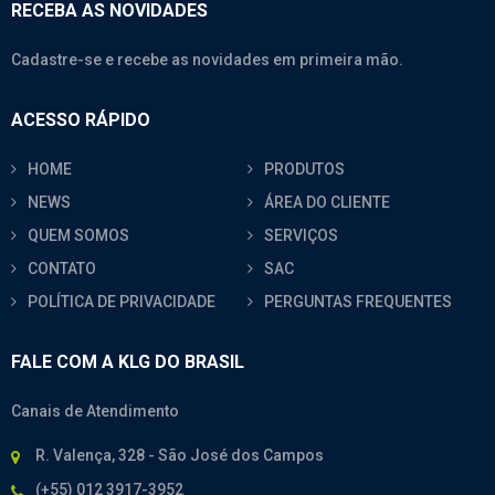
RECEBA AS NOVIDADES
Cadastre-se e recebe as novidades em primeira mão.
ACESSO RÁPIDO
HOME
PRODUTOS
NEWS
ÁREA DO CLIENTE
QUEM SOMOS
SERVIÇOS
CONTATO
SAC
POLÍTICA DE PRIVACIDADE
PERGUNTAS FREQUENTES
FALE COM A KLG DO BRASIL
Canais de Atendimento
R. Valença, 328 - São José dos Campos
(+55) 012 3917-3952