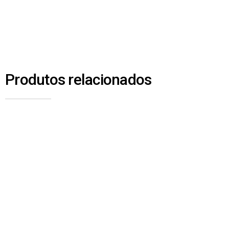
Produtos relacionados