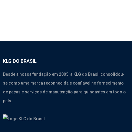
KLG DO BRASIL
Desde a nossa fundação em 2005, a KLG do Brasil consolidou-
se como uma marca reconhecida e confiável no fornecimento
de peças e serviços de manutenção para guindastes em todo o
país.