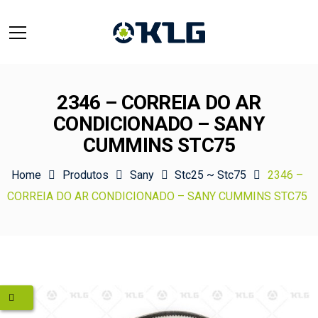
2346 – CORREIA DO AR
CONDICIONADO – SANY
CUMMINS STC75
Home
Produtos
Sany
Stc25 ~ Stc75
2346 –
CORREIA DO AR CONDICIONADO – SANY CUMMINS STC75