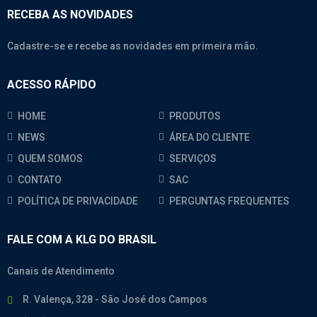
RECEBA AS NOVIDADES
Cadastre-se e recebe as novidades em primeira mão.
ACESSO RÁPIDO
HOME
PRODUTOS
NEWS
ÁREA DO CLIENTE
QUEM SOMOS
SERVIÇOS
CONTATO
SAC
POLÍTICA DE PRIVACIDADE
PERGUNTAS FREQUENTES
FALE COM A KLG DO BRASIL
Canais de Atendimento
R. Valença, 328 - São José dos Campos