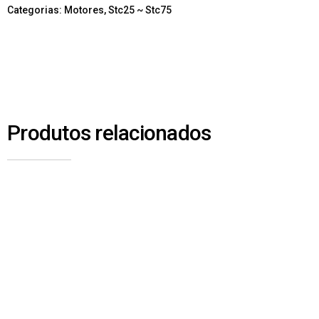
Categorias:
Motores
,
Stc25 ~ Stc75
Produtos relacionados