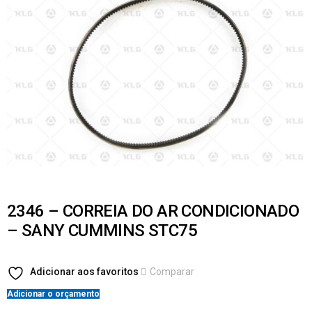
2346 – CORREIA DO AR CONDICIONADO
– SANY CUMMINS STC75
Adicionar aos favoritos
Comparar
Adicionar o orçamento