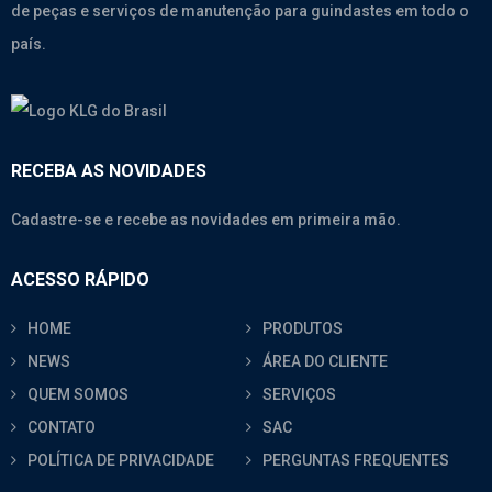
de peças e serviços de manutenção para guindastes em todo o
país.
RECEBA AS NOVIDADES
Cadastre-se e recebe as novidades em primeira mão.
ACESSO RÁPIDO
HOME
PRODUTOS
NEWS
ÁREA DO CLIENTE
QUEM SOMOS
SERVIÇOS
CONTATO
SAC
POLÍTICA DE PRIVACIDADE
PERGUNTAS FREQUENTES