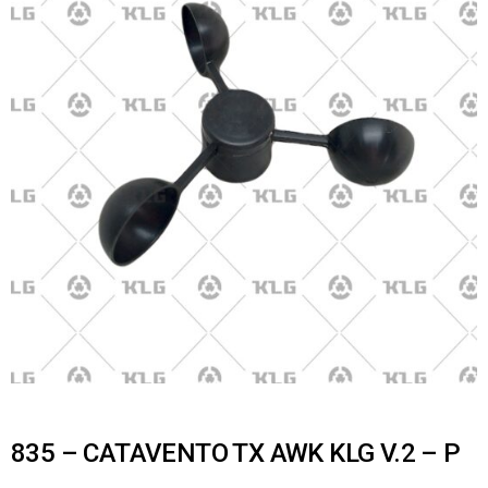
835 – CATAVENTO TX AWK KLG V.2 – P