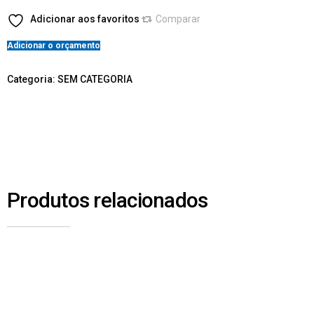
Adicionar aos favoritos
Comparar
Adicionar o orçamento
Categoria:
SEM CATEGORIA
Produtos relacionados