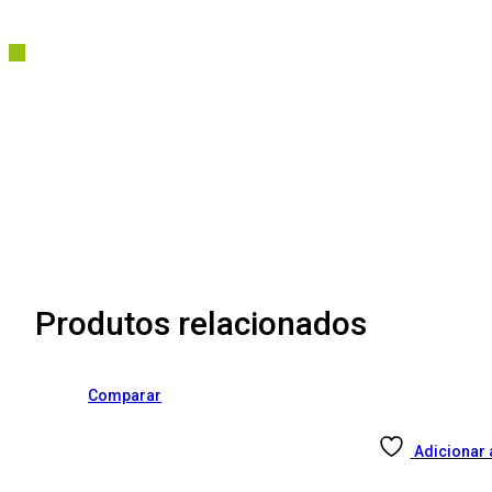
Produtos relacionados
Comparar
Adicionar 