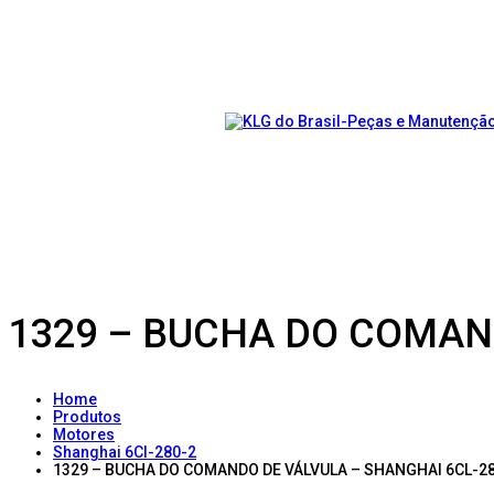
1329 – BUCHA DO COMAND
Home
Produtos
Motores
Shanghai 6Cl-280-2
1329 – BUCHA DO COMANDO DE VÁLVULA – SHANGHAI 6CL-280