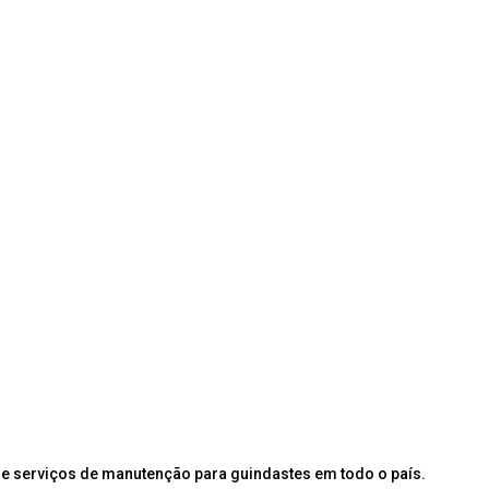
e serviços de manutenção para guindastes em todo o país.