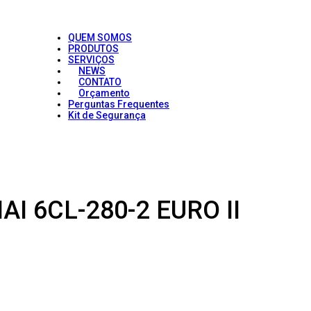
QUEM SOMOS
PRODUTOS
SERVIÇOS
NEWS
CONTATO
Orçamento
Perguntas Frequentes
Kit de Segurança
 6CL-280-2 EURO II