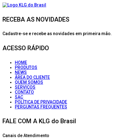
RECEBA AS NOVIDADES
Cadastre-se e recebe as novidades em primeira mão.
ACESSO RÁPIDO
HOME
PRODUTOS
NEWS
ÁREA DO CLIENTE
QUEM SOMOS
SERVIÇOS
CONTATO
SAC
POLÍTICA DE PRIVACIDADE
PERGUNTAS FREQUENTES
FALE COM A KLG do Brasil
Canais de Atendimento