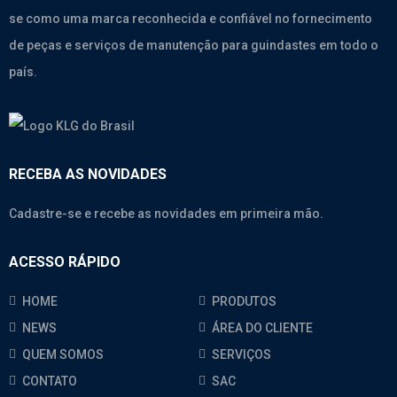
se como uma marca reconhecida e confiável no fornecimento
de peças e serviços de manutenção para guindastes em todo o
país.
RECEBA AS NOVIDADES
Cadastre-se e recebe as novidades em primeira mão.
ACESSO RÁPIDO
HOME
PRODUTOS
NEWS
ÁREA DO CLIENTE
QUEM SOMOS
SERVIÇOS
CONTATO
SAC