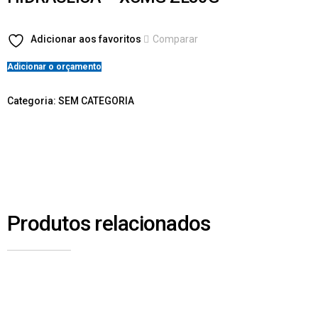
Adicionar aos favoritos
Comparar
Adicionar o orçamento
Categoria:
SEM CATEGORIA
Produtos relacionados