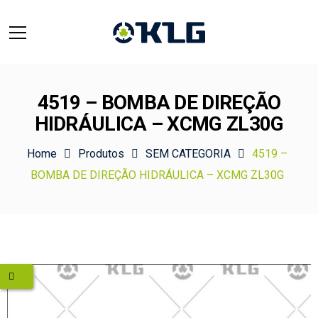
4519 – BOMBA DE DIREÇÃO
HIDRÁULICA – XCMG ZL30G
Home
Produtos
SEM CATEGORIA
4519 –
BOMBA DE DIREÇÃO HIDRÁULICA – XCMG ZL30G