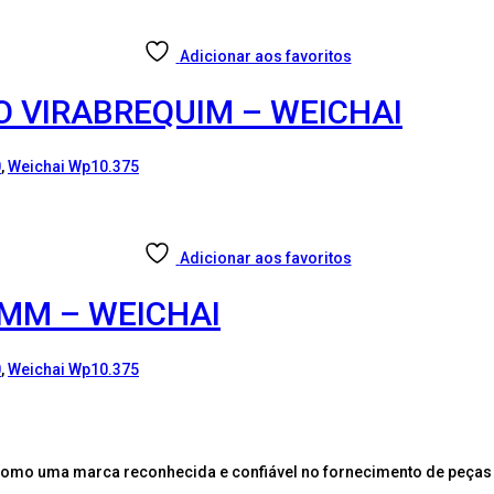
Adicionar aos favoritos
O VIRABREQUIM – WEICHAI
0
,
Weichai Wp10.375
Adicionar aos favoritos
 MM – WEICHAI
0
,
Weichai Wp10.375
como uma marca reconhecida e confiável no fornecimento de peças 