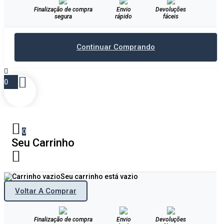
Finalização de compra
Envio
Devoluções
segura
rápido
fáceis
Continuar Comprando
0
0
Seu Carrinho
Seu carrinho está vazio
Voltar A Comprar
Finalização de compra
Envio
Devoluções