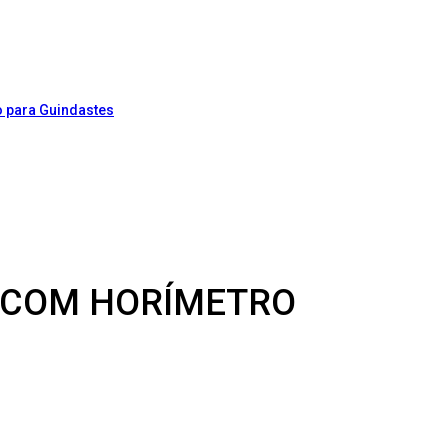
M COM HORÍMETRO