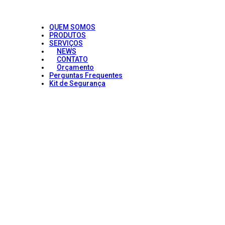
QUEM SOMOS
PRODUTOS
SERVIÇOS
NEWS
CONTATO
Orçamento
Perguntas Frequentes
Kit de Segurança