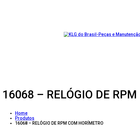
16068 – RELÓGIO DE RP
Home
Produtos
16068 – RELÓGIO DE RPM COM HORÍMETRO