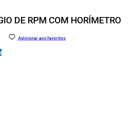
ÓGIO DE RPM COM HORÍMETRO
Adicionar aos favoritos
o