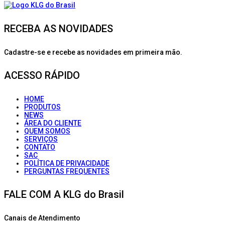
RECEBA AS NOVIDADES
Cadastre-se e recebe as novidades em primeira mão.
ACESSO RÁPIDO
HOME
PRODUTOS
NEWS
ÁREA DO CLIENTE
QUEM SOMOS
SERVIÇOS
CONTATO
SAC
POLÍTICA DE PRIVACIDADE
PERGUNTAS FREQUENTES
FALE COM A KLG do Brasil
Canais de Atendimento