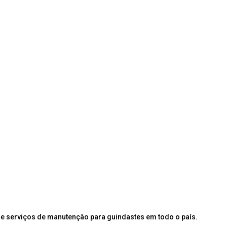
e serviços de manutenção para guindastes em todo o país.