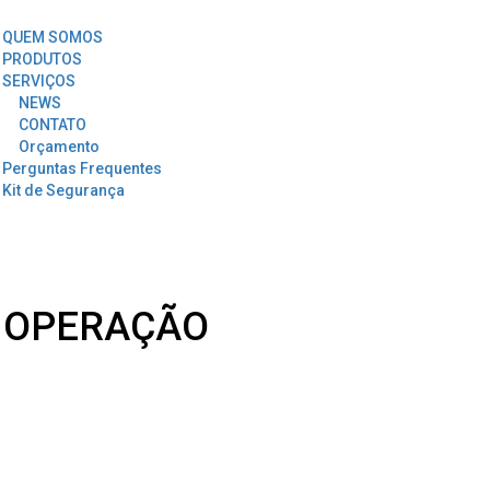
QUEM SOMOS
PRODUTOS
SERVIÇOS
NEWS
CONTATO
Orçamento
Perguntas Frequentes
Kit de Segurança
E OPERAÇÃO