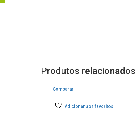
Produtos relacionados
Comparar
Adicionar aos favoritos