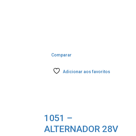
Comparar
Adicionar aos favoritos
1051 –
ALTERNADOR 28V