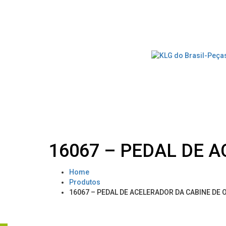
16067 – PEDAL DE 
Home
Produtos
16067 – PEDAL DE ACELERADOR DA CABINE DE