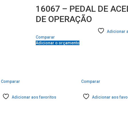
16067 – PEDAL DE AC
DE OPERAÇÃO
Adicionar 
Comparar
Adicionar o orçamento
Comparar
Comparar
Adicionar aos favoritos
Adicionar aos favo