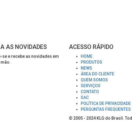
A AS NOVIDADES
ACESSO RÁPIDO
-se e recebe as novidades em
HOME
 mão.
PRODUTOS
NEWS
ÁREA DO CLIENTE
QUEM SOMOS
SERVIÇOS
CONTATO
SAC
POLÍTICA DE PRIVACIDADE
PERGUNTAS FREQUENTES
© 2005 - 2024
KLG do Brasil
. To