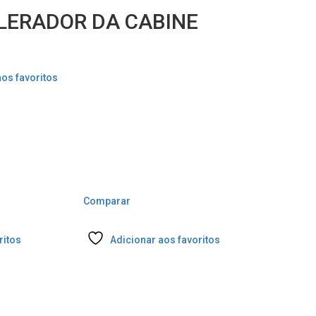
ELERADOR DA CABINE
aos favoritos
Comparar
ritos
Adicionar aos favoritos