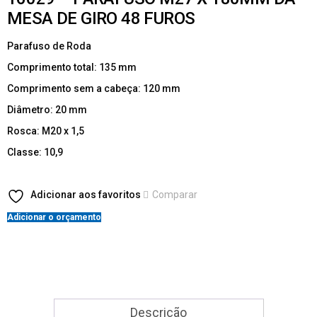
MESA DE GIRO 48 FUROS
Parafuso de Roda
Comprimento total: 135 mm
Comprimento sem a cabeça: 120 mm
Diâmetro: 20 mm
Rosca: M20 x 1,5
Classe: 10,9
Adicionar aos favoritos
Comparar
Adicionar o orçamento
Descrição