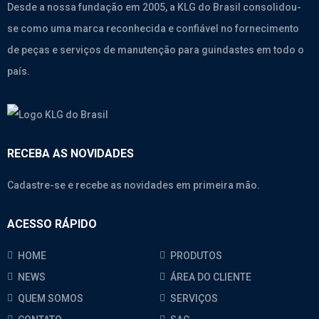
Desde a nossa fundação em 2005, a KLG do Brasil consolidou-
se como uma marca reconhecida e confiável no fornecimento
de peças e serviços de manutenção para guindastes em todo o
país.
RECEBA AS NOVIDADES
Cadastre-se e recebe as novidades em primeira mão.
ACESSO RÁPIDO
HOME
PRODUTOS
NEWS
ÁREA DO CLIENTE
QUEM SOMOS
SERVIÇOS