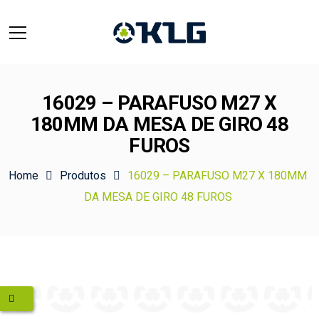
16029 – PARAFUSO M27 X
180MM DA MESA DE GIRO 48
FUROS
Home
Produtos
16029 – PARAFUSO M27 X 180MM
DA MESA DE GIRO 48 FUROS