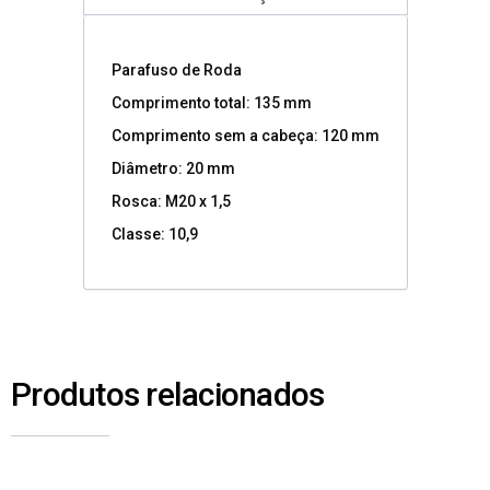
Parafuso de Roda
Comprimento total: 135 mm
Comprimento sem a cabeça: 120 mm
Diâmetro: 20 mm
Rosca: M20 x 1,5
Classe: 10,9
Produtos relacionados