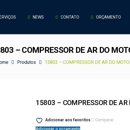
ERVIÇOS
NEWS
CONTATO
ORÇAMENTO
5803 – COMPRESSOR DE AR DO MOT
ome
Produtos
15803 – COMPRESSOR DE AR DO MOTO
15803 – COMPRESSOR DE AR
Adicionar aos favoritos
Comparar
Adicionar o orçamento