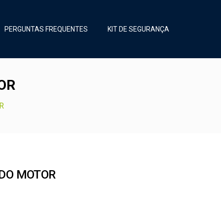
PERGUNTAS FREQUENTES
KIT DE SEGURANÇA
OR
R
 DO MOTOR