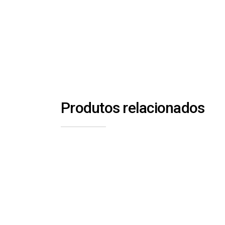
Produtos relacionados