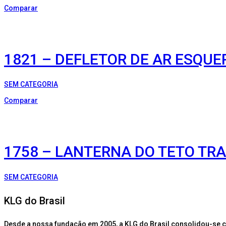
Comparar
1821 – DEFLETOR DE AR ESQUE
SEM CATEGORIA
Comparar
1758 – LANTERNA DO TETO TR
SEM CATEGORIA
KLG do Brasil
Desde a nossa fundação em 2005, a KLG do Brasil consolidou-se 