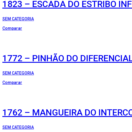
1823 – ESCADA DO ESTRIBO IN
SEM CATEGORIA
Comparar
1772 – PINHÃO DO DIFERENCIA
SEM CATEGORIA
Comparar
1762 – MANGUEIRA DO INTERC
SEM CATEGORIA