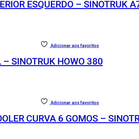
FERIOR ESQUERDO – SINOTRUK A
Adicionar aos favoritos
L – SINOTRUK HOWO 380
Adicionar aos favoritos
OOLER CURVA 6 GOMOS – SINOT