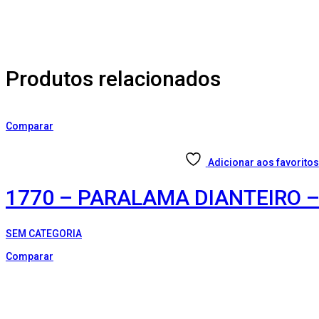
Produtos relacionados
Comparar
Adicionar aos favoritos
1770 – PARALAMA DIANTEIRO 
SEM CATEGORIA
Comparar