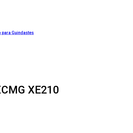
XCMG XE210