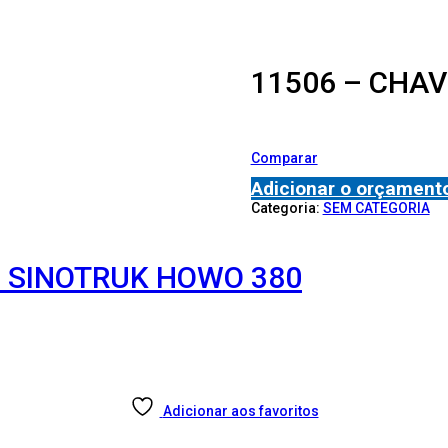
11506 – CHAV
Comparar
Adicionar o orçament
Categoria:
SEM CATEGORIA
– SINOTRUK HOWO 380
Adicionar aos favoritos