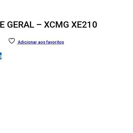
E GERAL – XCMG XE210
Adicionar aos favoritos
o