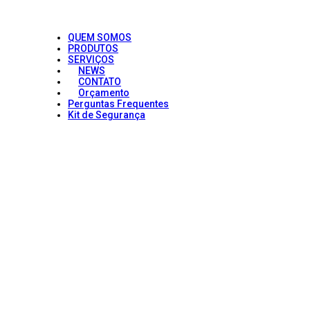
QUEM SOMOS
PRODUTOS
SERVIÇOS
NEWS
CONTATO
Orçamento
Perguntas Frequentes
Kit de Segurança