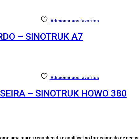
Adicionar aos favoritos
RDO – SINOTRUK A7
Adicionar aos favoritos
ASEIRA – SINOTRUK HOWO 380
como uma marca reconhecida e confiável no fornecimento de peças 