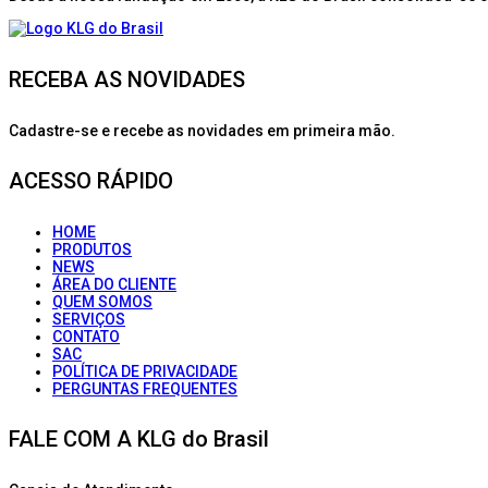
RECEBA AS NOVIDADES
Cadastre-se e recebe as novidades em primeira mão.
ACESSO RÁPIDO
HOME
PRODUTOS
NEWS
ÁREA DO CLIENTE
QUEM SOMOS
SERVIÇOS
CONTATO
SAC
POLÍTICA DE PRIVACIDADE
PERGUNTAS FREQUENTES
FALE COM A KLG do Brasil