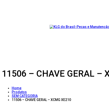
11506 – CHAVE GERAL – 
Home
Produtos
SEM CATEGORIA
11506 – CHAVE GERAL – XCMG XE210