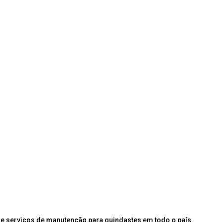
e serviços de manutenção para guindastes em todo o país.