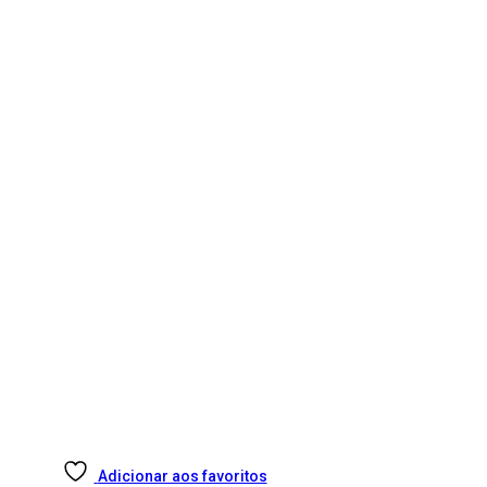
Adicionar aos favoritos