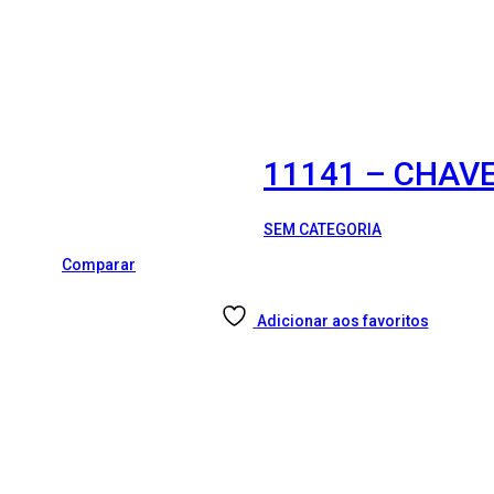
11141 – CHAVE
SEM CATEGORIA
Comparar
Adicionar aos favoritos