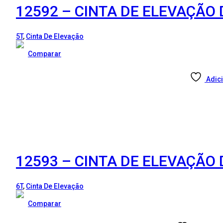
12592 – CINTA DE ELEVAÇÃO
5T
,
Cinta De Elevação
Comparar
Adici
12593 – CINTA DE ELEVAÇÃO
6T
,
Cinta De Elevação
Comparar