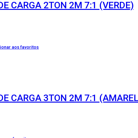
DE CARGA 2TON 2M 7:1 (VERDE)
ionar aos favoritos
DE CARGA 3TON 2M 7:1 (AMAREL