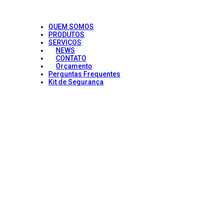
QUEM SOMOS
PRODUTOS
SERVIÇOS
NEWS
CONTATO
Orçamento
Perguntas Frequentes
Kit de Segurança