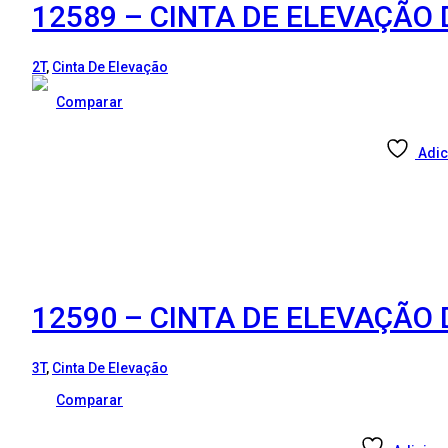
12589 – CINTA DE ELEVAÇÃO 
2T
,
Cinta De Elevação
Comparar
Adic
12590 – CINTA DE ELEVAÇÃO 
3T
,
Cinta De Elevação
Comparar