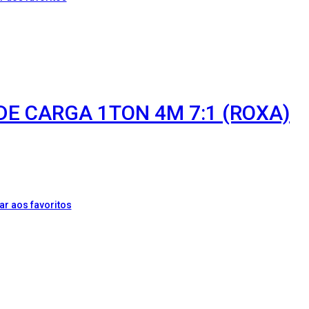
DE CARGA 1TON 4M 7:1 (ROXA)
ar aos favoritos