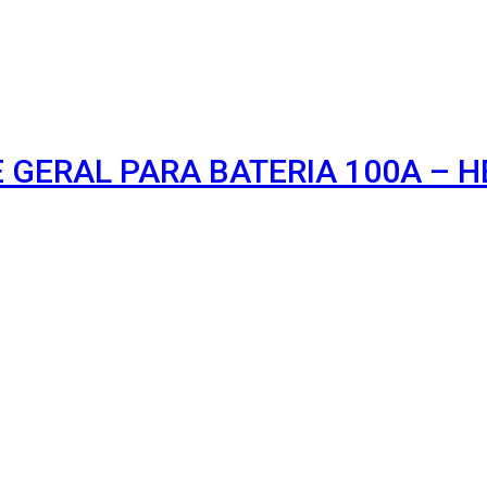
 GERAL PARA BATERIA 100A – H