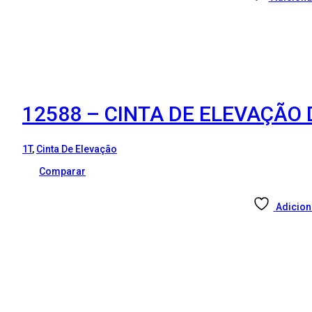
12588 – CINTA DE ELEVAÇÃO 
1T
,
Cinta De Elevação
Comparar
Adicion