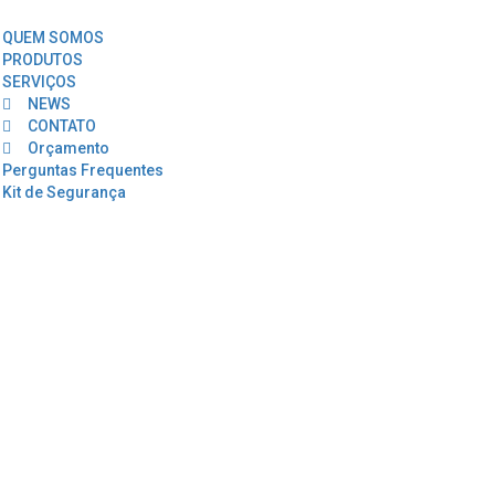
QUEM SOMOS
PRODUTOS
SERVIÇOS
NEWS
CONTATO
Orçamento
Perguntas Frequentes
Kit de Segurança