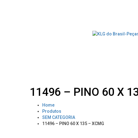
11496 – PINO 60 X 
Home
Produtos
SEM CATEGORIA
11496 – PINO 60 X 135 – XCMG