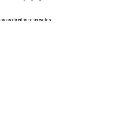
dos os direitos reservados.