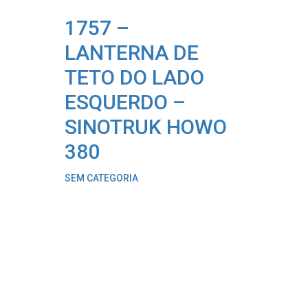
1757 –
LANTERNA DE
TETO DO LADO
ESQUERDO –
SINOTRUK HOWO
380
SEM CATEGORIA