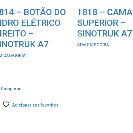
814 – BOTÃO DO
1818 – CAMA
IDRO ELÉTRICO
SUPERIOR –
IREITO –
SINOTRUK A7
INOTRUK A7
SEM CATEGORIA
M CATEGORIA
Comparar
Adicionar aos favoritos