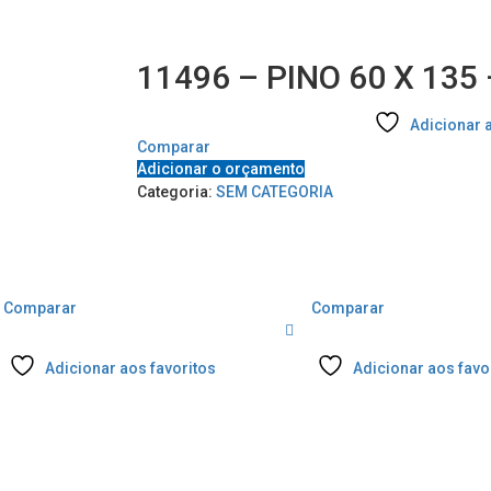
11496 – PINO 60 X 135
Adicionar 
Comparar
Adicionar o orçamento
Categoria:
SEM CATEGORIA
Comparar
Comparar
Adicionar aos favoritos
Adicionar aos favo