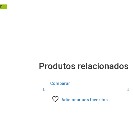
Produtos relacionados
Comparar
Adicionar aos favoritos