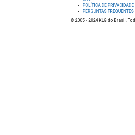
POLÍTICA DE PRIVACIDADE
PERGUNTAS FREQUENTES
© 2005 - 2024
KLG do Brasil
. To