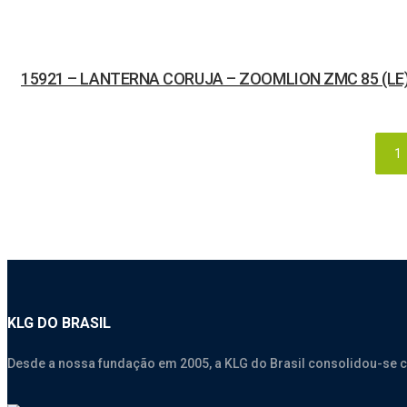
15921 – LANTERNA CORUJA – ZOOMLION ZMC 85 (LE
1
KLG DO BRASIL
Desde a nossa fundação em 2005, a KLG do Brasil consolidou-se 