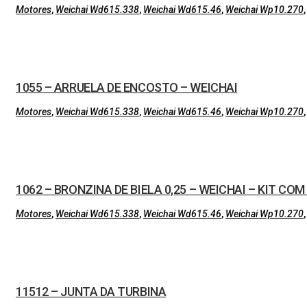
Motores
,
Weichai Wd615.338
,
Weichai Wd615.46
,
Weichai Wp10.270
1055 – ARRUELA DE ENCOSTO – WEICHAI
Motores
,
Weichai Wd615.338
,
Weichai Wd615.46
,
Weichai Wp10.270
1062 – BRONZINA DE BIELA 0,25 – WEICHAI – KIT COM
Motores
,
Weichai Wd615.338
,
Weichai Wd615.46
,
Weichai Wp10.270
11512 – JUNTA DA TURBINA