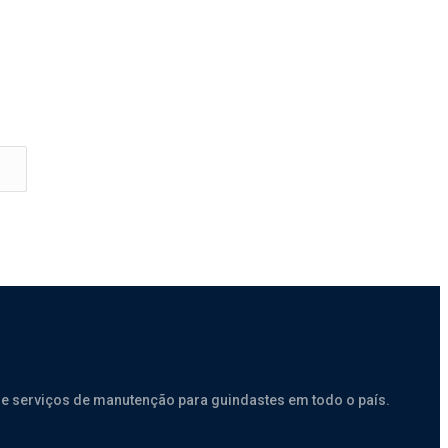
e serviços de manutenção para guindastes em todo o país.