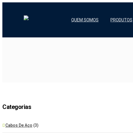
QUEM SOMOS
PRODUTOS
Categorias
Cabos De Aço
(3)