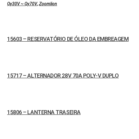
Qy30V ~ Qy70V
,
Zoomlion
15603 – RESERVATÓRIO DE ÓLEO DA EMBREAGEM
15717 – ALTERNADOR 28V 70A POLY-V DUPLO
15806 – LANTERNA TRASEIRA