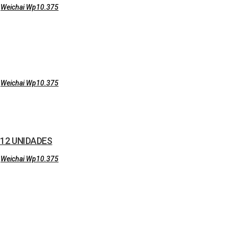
,
Weichai Wp10.375
,
Weichai Wp10.375
 12 UNIDADES
,
Weichai Wp10.375