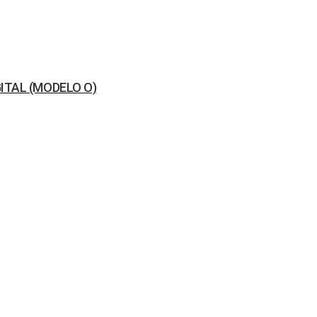
ITAL (MODELO O)