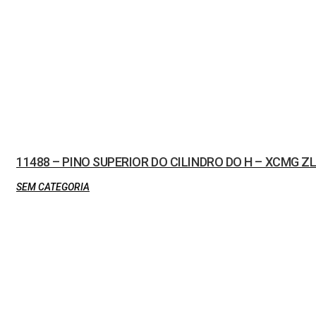
11488 – PINO SUPERIOR DO CILINDRO DO H – XCMG Z
SEM CATEGORIA