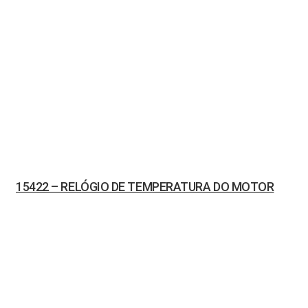
15422 – RELÓGIO DE TEMPERATURA DO MOTOR