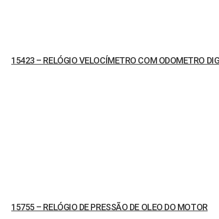
15423 – RELÓGIO VELOCÍMETRO COM ODOMETRO DIG
15755 – RELÓGIO DE PRESSÃO DE OLEO DO MOTOR