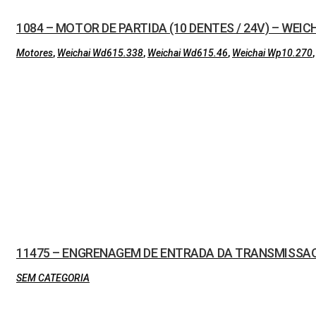
1084 – MOTOR DE PARTIDA (10 DENTES / 24V) – WEIC
Motores
,
Weichai Wd615.338
,
Weichai Wd615.46
,
Weichai Wp10.270
11475 – ENGRENAGEM DE ENTRADA DA TRANSMISSAO 
SEM CATEGORIA