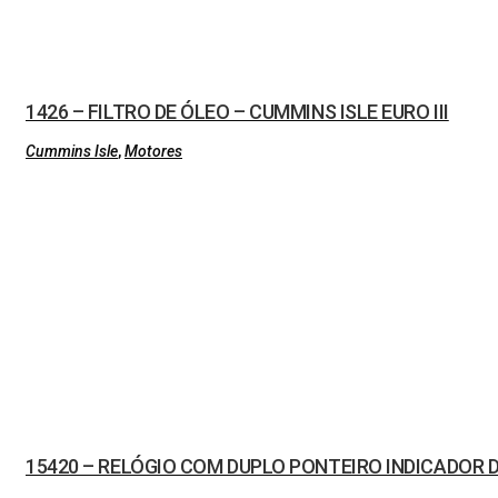
1426 – FILTRO DE ÓLEO – CUMMINS ISLE EURO III
Cummins Isle
,
Motores
15420 – RELÓGIO COM DUPLO PONTEIRO INDICADOR 