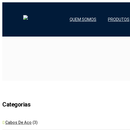
QUEM SOMOS
PRODUTOS
Categorias
Cabos De Aço
(3)