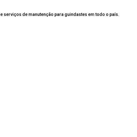
e serviços de manutenção para guindastes em todo o país.