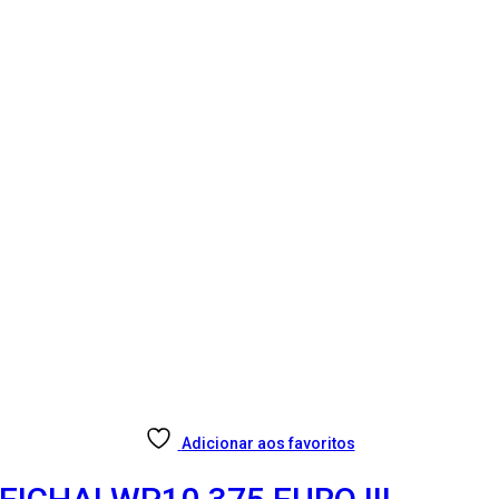
Adicionar aos favoritos