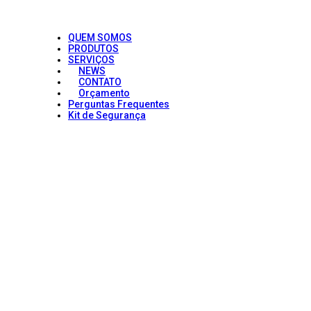
QUEM SOMOS
PRODUTOS
SERVIÇOS
NEWS
CONTATO
Orçamento
Perguntas Frequentes
Kit de Segurança