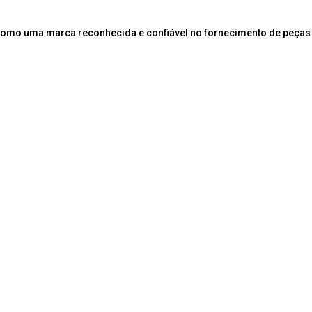
como uma marca reconhecida e confiável no fornecimento de peças 