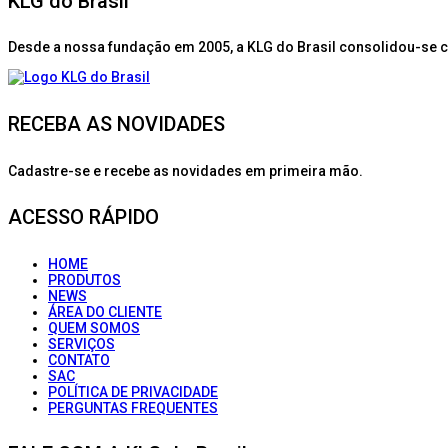
KLG do Brasil
Desde a nossa fundação em 2005, a KLG do Brasil consolidou-se 
RECEBA AS NOVIDADES
Cadastre-se e recebe as novidades em primeira mão.
ACESSO RÁPIDO
HOME
PRODUTOS
NEWS
ÁREA DO CLIENTE
QUEM SOMOS
SERVIÇOS
CONTATO
SAC
POLÍTICA DE PRIVACIDADE
PERGUNTAS FREQUENTES