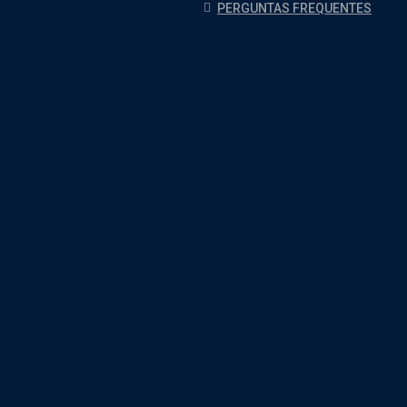
PERGUNTAS FREQUENTES