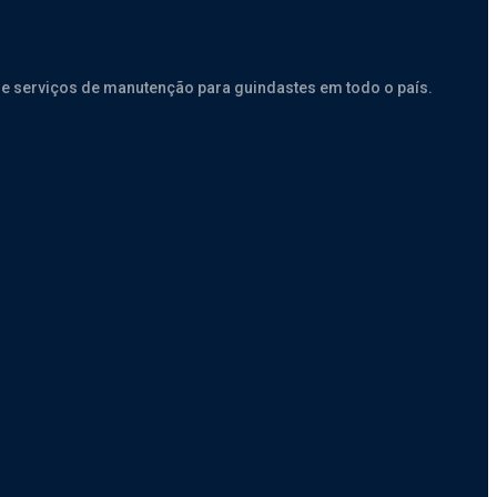
e serviços de manutenção para guindastes em todo o país.