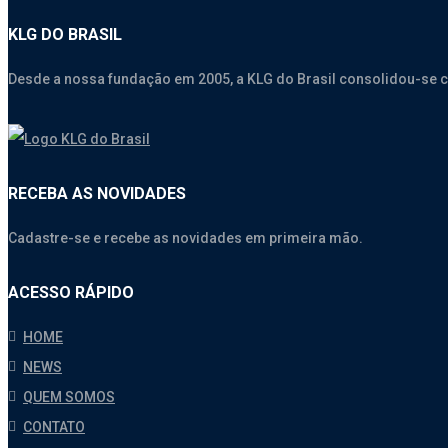
KLG DO BRASIL
Desde a nossa fundação em 2005, a KLG do Brasil consolidou-se 
RECEBA AS NOVIDADES
Cadastre-se e recebe as novidades em primeira mão.
ACESSO RÁPIDO
HOME
NEWS
QUEM SOMOS
CONTATO