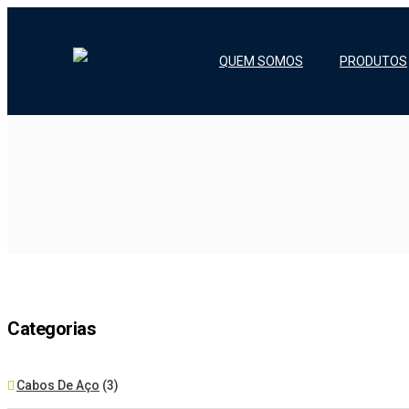
QUEM SOMOS
PRODUTOS
Categorias
Cabos De Aço
(3)