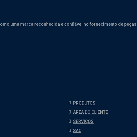
como uma marca reconhecida e confiável no fornecimento de peças 
PRODUTOS
ÁREA DO CLIENTE
SERVIÇOS
SAC