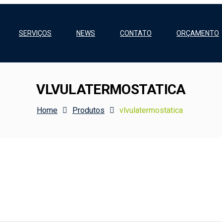
SERVIÇOS
NEWS
CONTATO
ORÇAMENTO
VLVULATERMOSTATICA
Home
Produtos
vlvulatermostatica