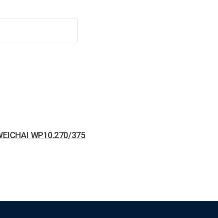
EICHAI WP10.270/375