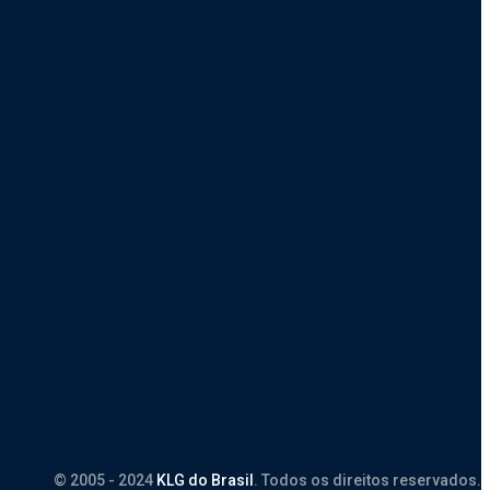
© 2005 - 2024
KLG do Brasil
. Todos os direitos reservados.