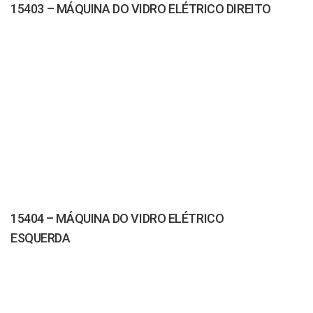
15403 – MÁQUINA DO VIDRO ELÉTRICO DIREITO
15404 – MÁQUINA DO VIDRO ELÉTRICO
ESQUERDA