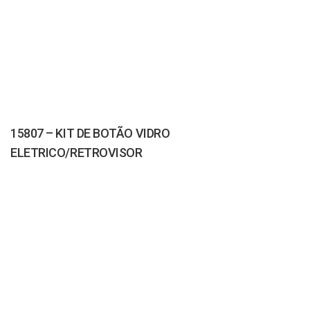
15807 – KIT DE BOTÃO VIDRO
ELETRICO/RETROVISOR