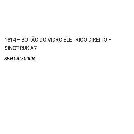
1814 – BOTÃO DO VIDRO ELÉTRICO DIREITO –
SINOTRUK A7
SEM CATEGORIA