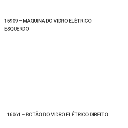
15909 – MAQUINA DO VIDRO ELÉTRICO
ESQUERDO
16061 – BOTÃO DO VIDRO ELÉTRICO DIREITO