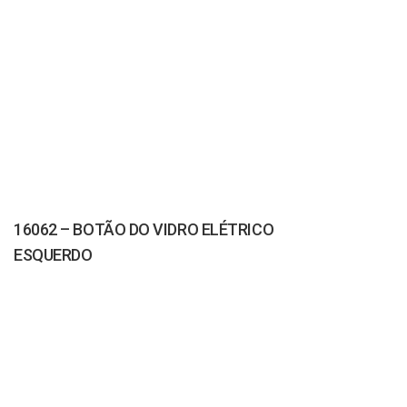
16062 – BOTÃO DO VIDRO ELÉTRICO
ESQUERDO