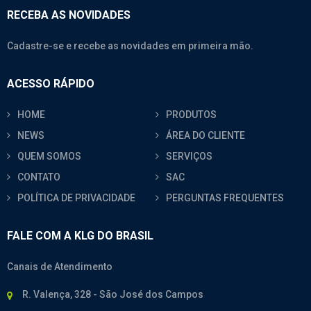
RECEBA AS NOVIDADES
Cadastre-se e recebe as novidades em primeira mão.
ACESSO RÁPIDO
HOME
PRODUTOS
NEWS
ÁREA DO CLIENTE
QUEM SOMOS
SERVIÇOS
CONTATO
SAC
POLÍTICA DE PRIVACIDADE
PERGUNTAS FREQUENTES
FALE COM A KLG DO BRASIL
Canais de Atendimento
R. Valença, 328 - São José dos Campos