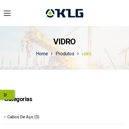
VIDRO
Home
Produtos
vidro
Categorias
Cabos De Aço
(3)