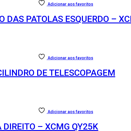
Adicionar aos favoritos
TO DAS PATOLAS ESQUERDO – X
Adicionar aos favoritos
 CILINDRO DE TELESCOPAGEM
Adicionar aos favoritos
 DIREITO – XCMG QY25K