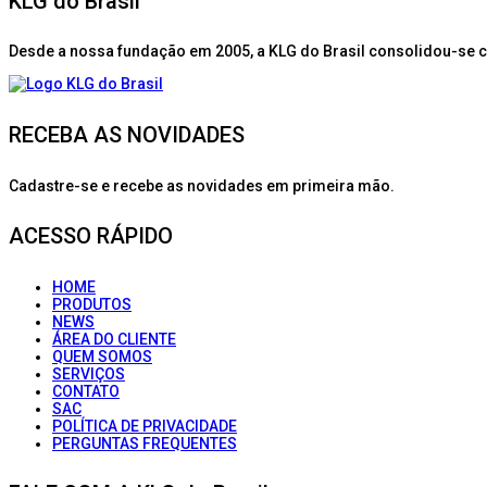
KLG do Brasil
Desde a nossa fundação em 2005, a KLG do Brasil consolidou-se 
RECEBA AS NOVIDADES
Cadastre-se e recebe as novidades em primeira mão.
ACESSO RÁPIDO
HOME
PRODUTOS
NEWS
ÁREA DO CLIENTE
QUEM SOMOS
SERVIÇOS
CONTATO
SAC
POLÍTICA DE PRIVACIDADE
PERGUNTAS FREQUENTES