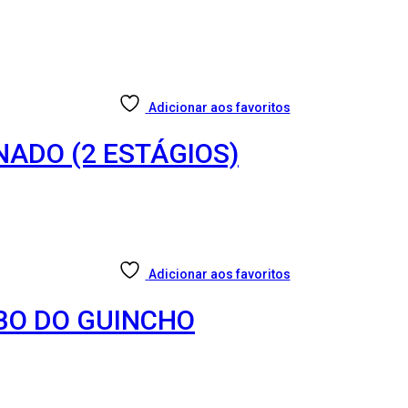
Adicionar aos favoritos
NADO (2 ESTÁGIOS)
Adicionar aos favoritos
ABO DO GUINCHO