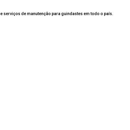
e serviços de manutenção para guindastes em todo o país.