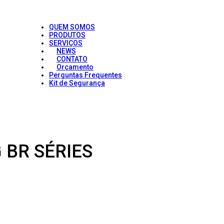
QUEM SOMOS
PRODUTOS
SERVIÇOS
NEWS
CONTATO
Orçamento
Perguntas Frequentes
Kit de Segurança
 BR SÉRIES