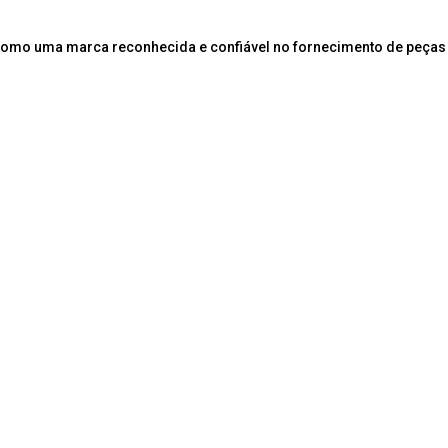
como uma marca reconhecida e confiável no fornecimento de peças 