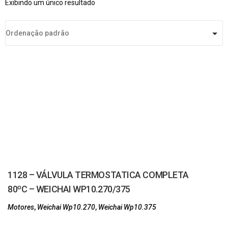
Exibindo um único resultado
1128 – VÁLVULA TERMOSTATICA COMPLETA
80ºC – WEICHAI WP10.270/375
Motores
,
Weichai Wp10.270
,
Weichai Wp10.375