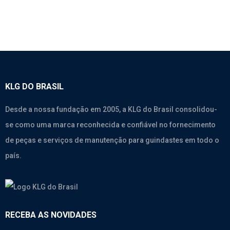
KLG DO BRASIL
Desde a nossa fundação em 2005, a KLG do Brasil consolidou-
se como uma marca reconhecida e confiável no fornecimento
de peças e serviços de manutenção para guindastes em todo o
país.
RECEBA AS NOVIDADES