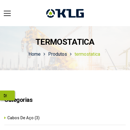
TERMOSTATICA
Home
Produtos
termostatica
Categorias
Cabos De Aço
(3)