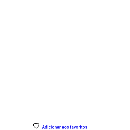
Adicionar aos favoritos