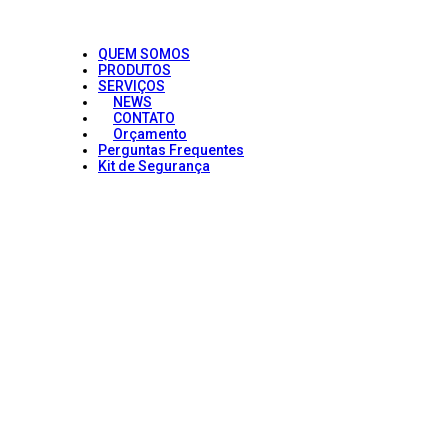
QUEM SOMOS
PRODUTOS
SERVIÇOS
NEWS
CONTATO
Orçamento
Perguntas Frequentes
Kit de Segurança