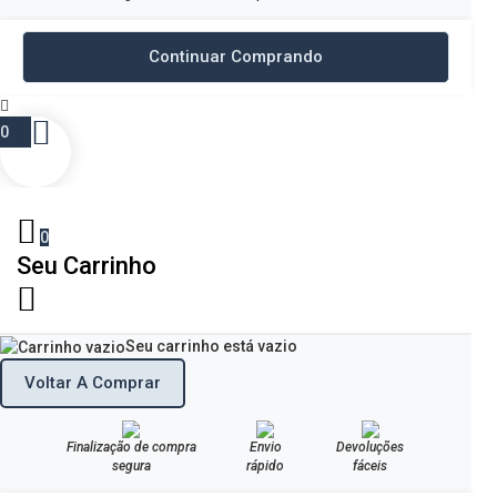
Continuar Comprando
0
0
Seu Carrinho
Seu carrinho está vazio
Voltar A Comprar
Finalização de compra
Envio
Devoluções
segura
rápido
fáceis