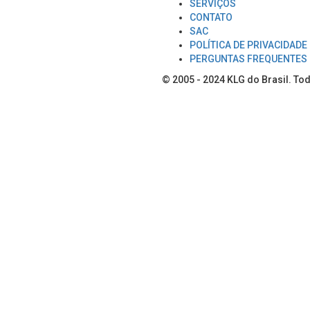
SERVIÇOS
CONTATO
SAC
POLÍTICA DE PRIVACIDADE
PERGUNTAS FREQUENTES
© 2005 - 2024
KLG do Brasil
. To