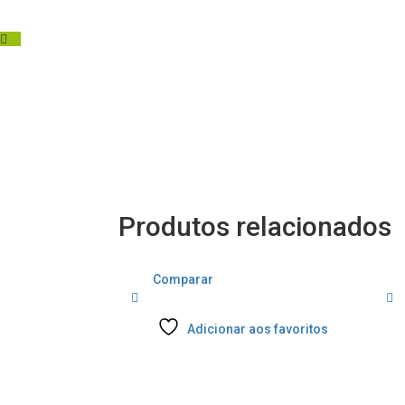
Produtos relacionados
Comparar
Adicionar aos favoritos