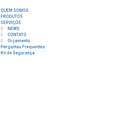
QUEM SOMOS
PRODUTOS
SERVIÇOS
NEWS
CONTATO
Orçamento
Perguntas Frequentes
Kit de Segurança