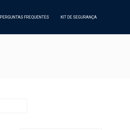
PERGUNTAS FREQUENTES
KIT DE SEGURANÇA