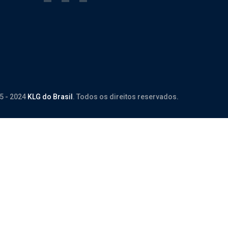
5 - 2024
KLG do Brasil
. Todos os direitos reservados.