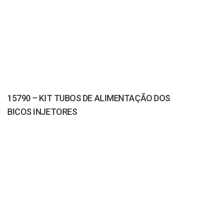
15790 – KIT TUBOS DE ALIMENTAÇÃO DOS
BICOS INJETORES