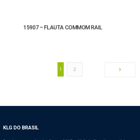
15907 – FLAUTA COMMOM RAIL
1
2
KLG DO BRASIL