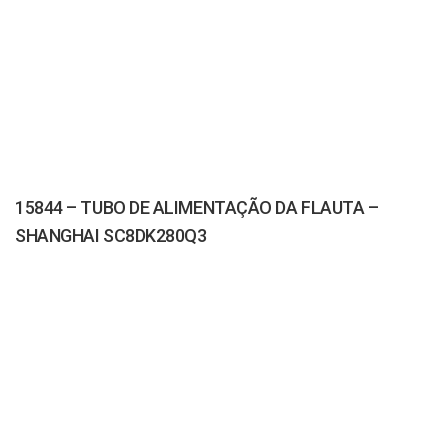
15844 – TUBO DE ALIMENTAÇÃO DA FLAUTA –
SHANGHAI SC8DK280Q3