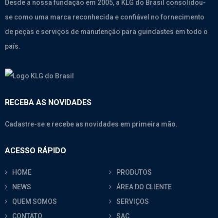
Desde a nossa fundação em 2005, a KLG do Brasil consolidou-
se como uma marca reconhecida e confiável no fornecimento
de peças e serviços de manutenção para guindastes em todo o
país.
RECEBA AS NOVIDADES
Cadastre-se e recebe as novidades em primeira mão.
ACESSO RÁPIDO
HOME
PRODUTOS
NEWS
ÁREA DO CLIENTE
QUEM SOMOS
SERVIÇOS
CONTATO
SAC