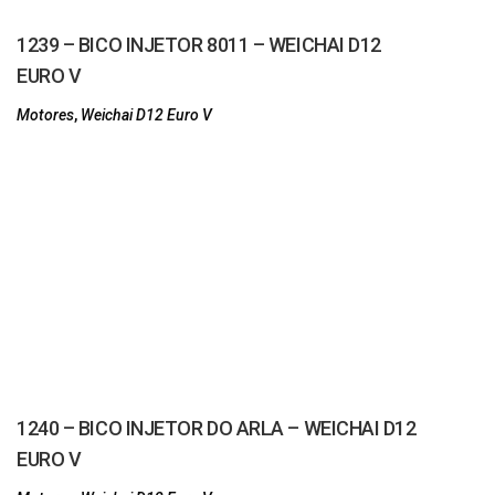
1239 – BICO INJETOR 8011 – WEICHAI D12
EURO V
Motores
,
Weichai D12 Euro V
1240 – BICO INJETOR DO ARLA – WEICHAI D12
EURO V