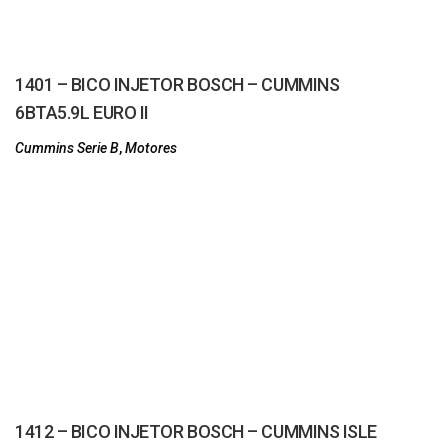
1401 – BICO INJETOR BOSCH – CUMMINS
6BTA5.9L EURO II
Cummins Serie B
,
Motores
1412 – BICO INJETOR BOSCH – CUMMINS ISLE