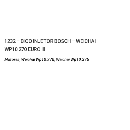
1232 – BICO INJETOR BOSCH – WEICHAI
WP10.270 EURO III
Motores
,
Weichai Wp10.270
,
Weichai Wp10.375