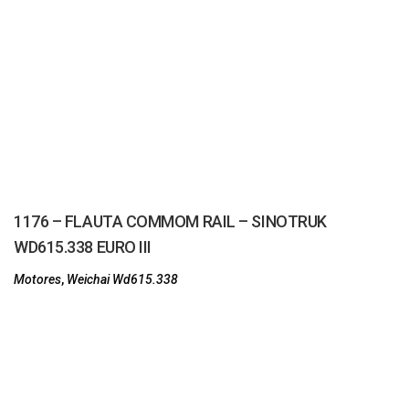
1176 – FLAUTA COMMOM RAIL – SINOTRUK
WD615.338 EURO III
Motores
,
Weichai Wd615.338