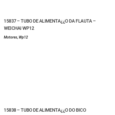
15837 – TUBO DE ALIMENTA¿¿O DA FLAUTA –
WEICHAI WP12
Motores
,
Wp12
15838 – TUBO DE ALIMENTA¿¿O DO BICO