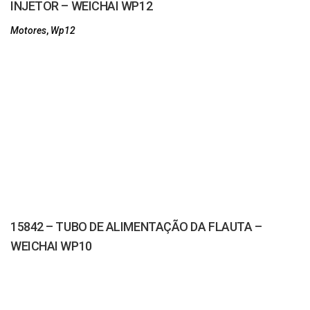
INJETOR – WEICHAI WP12
Motores
,
Wp12
15842 – TUBO DE ALIMENTAÇÃO DA FLAUTA –
WEICHAI WP10