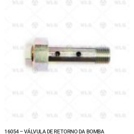
16054 – VÁLVULA DE RETORNO DA BOMBA