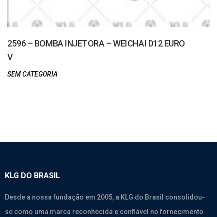
2596 – BOMBA INJETORA – WEICHAI D12 EURO
V
SEM CATEGORIA
KLG DO BRASIL
Desde a nossa fundação em 2005, a KLG do Brasil consolidou-
se como uma marca reconhecida e confiável no fornecimento