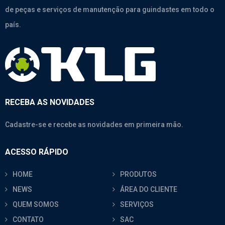
de peças e serviços de manutenção para guindastes em todo o
país.
RECEBA AS NOVIDADES
Cadastre-se e recebe as novidades em primeira mão.
ACESSO RÁPIDO
HOME
PRODUTOS
NEWS
ÁREA DO CLIENTE
QUEM SOMOS
SERVIÇOS
CONTATO
SAC