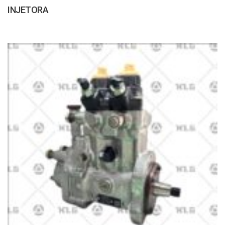
INJETORA