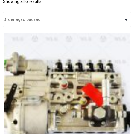
Showing all 6 results