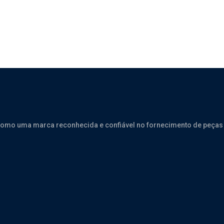
como uma marca reconhecida e confiável no fornecimento de peças 