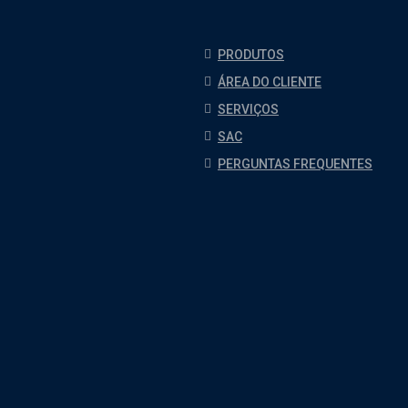
PRODUTOS
ÁREA DO CLIENTE
SERVIÇOS
SAC
PERGUNTAS FREQUENTES