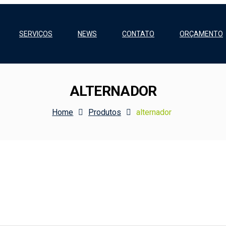
SERVIÇOS
NEWS
CONTATO
ORÇAMENTO
ALTERNADOR
Home
Produtos
alternador