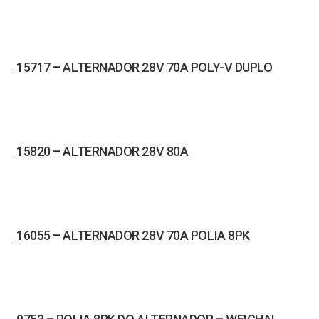
15717 – ALTERNADOR 28V 70A POLY-V DUPLO
15820 – ALTERNADOR 28V 80A
16055 – ALTERNADOR 28V 70A POLIA 8PK