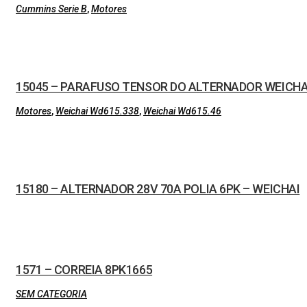
Cummins Serie B
,
Motores
15045 – PARAFUSO TENSOR DO ALTERNADOR WEICHA
Motores
,
Weichai Wd615.338
,
Weichai Wd615.46
15180 – ALTERNADOR 28V 70A POLIA 6PK – WEICHAI
1571 – CORREIA 8PK1665
SEM CATEGORIA