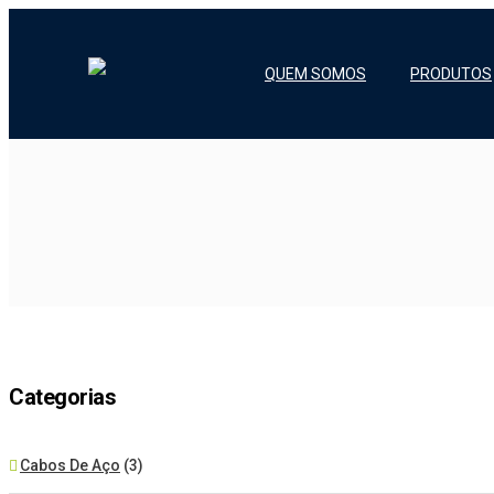
QUEM SOMOS
PRODUTOS
Categorias
Cabos De Aço
(3)