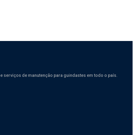
e serviços de manutenção para guindastes em todo o país.