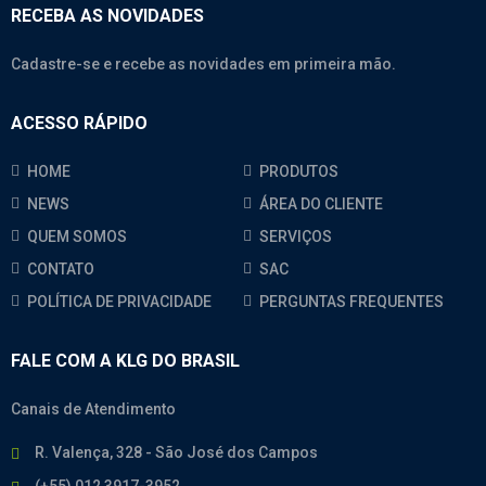
RECEBA AS NOVIDADES
Cadastre-se e recebe as novidades em primeira mão.
ACESSO RÁPIDO
HOME
PRODUTOS
NEWS
ÁREA DO CLIENTE
QUEM SOMOS
SERVIÇOS
CONTATO
SAC
POLÍTICA DE PRIVACIDADE
PERGUNTAS FREQUENTES
FALE COM A KLG DO BRASIL
Canais de Atendimento
R. Valença, 328 - São José dos Campos