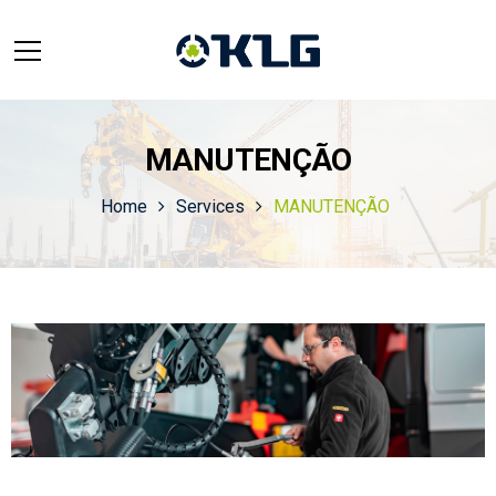
MANUTENÇÃO
Home
Services
MANUTENÇÃO