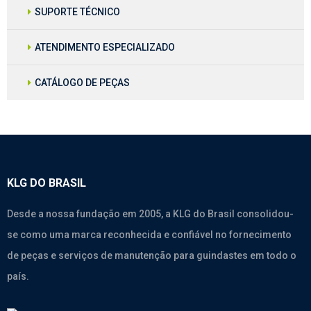
SUPORTE TÉCNICO
ATENDIMENTO ESPECIALIZADO
CATÁLOGO DE PEÇAS
KLG DO BRASIL
Desde a nossa fundação em 2005, a KLG do Brasil consolidou-
se como uma marca reconhecida e confiável no fornecimento
de peças e serviços de manutenção para guindastes em todo o
país.