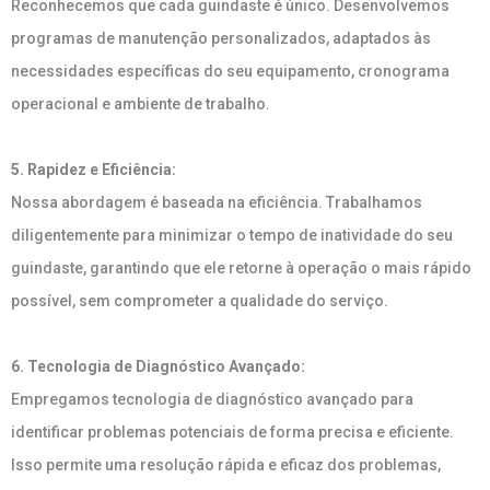
Reconhecemos que cada guindaste é único. Desenvolvemos
programas de manutenção personalizados, adaptados às
necessidades específicas do seu equipamento, cronograma
operacional e ambiente de trabalho.
5. Rapidez e Eficiência:
Nossa abordagem é baseada na eficiência. Trabalhamos
diligentemente para minimizar o tempo de inatividade do seu
guindaste, garantindo que ele retorne à operação o mais rápido
possível, sem comprometer a qualidade do serviço.
6. Tecnologia de Diagnóstico Avançado:
Empregamos tecnologia de diagnóstico avançado para
identificar problemas potenciais de forma precisa e eficiente.
Isso permite uma resolução rápida e eficaz dos problemas,