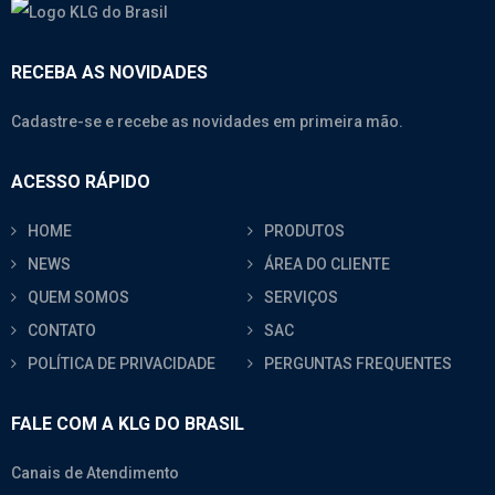
RECEBA AS NOVIDADES
Cadastre-se e recebe as novidades em primeira mão.
ACESSO RÁPIDO
HOME
PRODUTOS
NEWS
ÁREA DO CLIENTE
QUEM SOMOS
SERVIÇOS
CONTATO
SAC
POLÍTICA DE PRIVACIDADE
PERGUNTAS FREQUENTES
FALE COM A KLG DO BRASIL
Canais de Atendimento