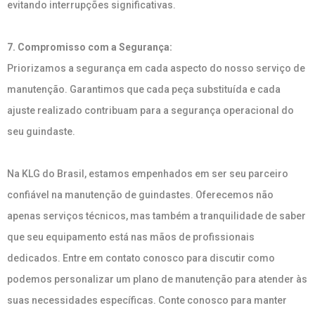
evitando interrupções significativas.
7. Compromisso com a Segurança:
Priorizamos a segurança em cada aspecto do nosso serviço de
manutenção. Garantimos que cada peça substituída e cada
ajuste realizado contribuam para a segurança operacional do
seu guindaste.
Na KLG do Brasil, estamos empenhados em ser seu parceiro
confiável na manutenção de guindastes. Oferecemos não
apenas serviços técnicos, mas também a tranquilidade de saber
que seu equipamento está nas mãos de profissionais
dedicados. Entre em contato conosco para discutir como
podemos personalizar um plano de manutenção para atender às
suas necessidades específicas. Conte conosco para manter