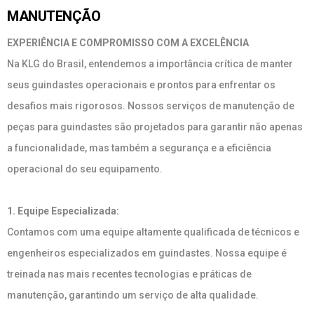
MANUTENÇÃO
EXPERIÊNCIA E COMPROMISSO COM A EXCELÊNCIA
Na KLG do Brasil, entendemos a importância crítica de manter
seus guindastes operacionais e prontos para enfrentar os
desafios mais rigorosos. Nossos serviços de manutenção de
peças para guindastes são projetados para garantir não apenas
a funcionalidade, mas também a segurança e a eficiência
operacional do seu equipamento.
1. Equipe Especializada:
Contamos com uma equipe altamente qualificada de técnicos e
engenheiros especializados em guindastes. Nossa equipe é
treinada nas mais recentes tecnologias e práticas de
manutenção, garantindo um serviço de alta qualidade.