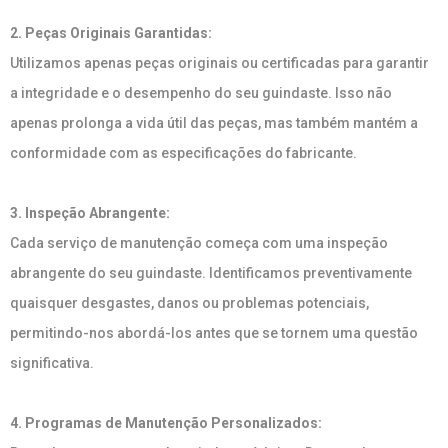
2. Peças Originais Garantidas:
Utilizamos apenas peças originais ou certificadas para garantir
a integridade e o desempenho do seu guindaste. Isso não
apenas prolonga a vida útil das peças, mas também mantém a
conformidade com as especificações do fabricante.
3. Inspeção Abrangente:
Cada serviço de manutenção começa com uma inspeção
abrangente do seu guindaste. Identificamos preventivamente
quaisquer desgastes, danos ou problemas potenciais,
permitindo-nos abordá-los antes que se tornem uma questão
significativa.
4. Programas de Manutenção Personalizados: