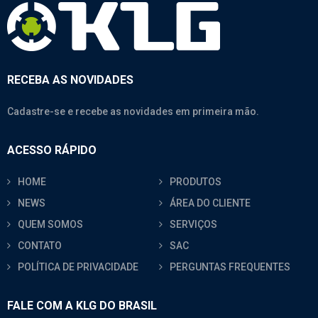
RECEBA AS NOVIDADES
Cadastre-se e recebe as novidades em primeira mão.
ACESSO RÁPIDO
HOME
PRODUTOS
NEWS
ÁREA DO CLIENTE
QUEM SOMOS
SERVIÇOS
CONTATO
SAC
POLÍTICA DE PRIVACIDADE
PERGUNTAS FREQUENTES
FALE COM A KLG DO BRASIL