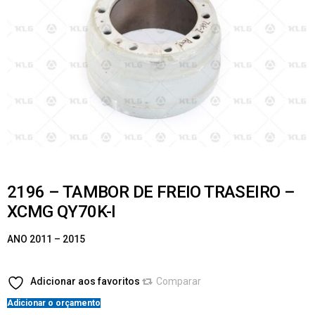
2196 – TAMBOR DE FREIO TRASEIRO –
XCMG QY70K-I
ANO 2011 – 2015
Adicionar aos favoritos
Comparar
Adicionar o orçamento