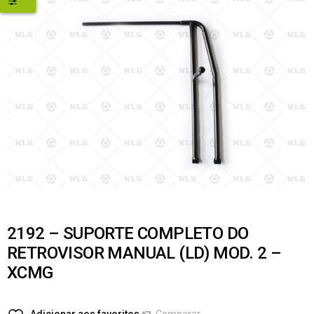
2192 – SUPORTE COMPLETO DO
RETROVISOR MANUAL (LD) MOD. 2 –
XCMG