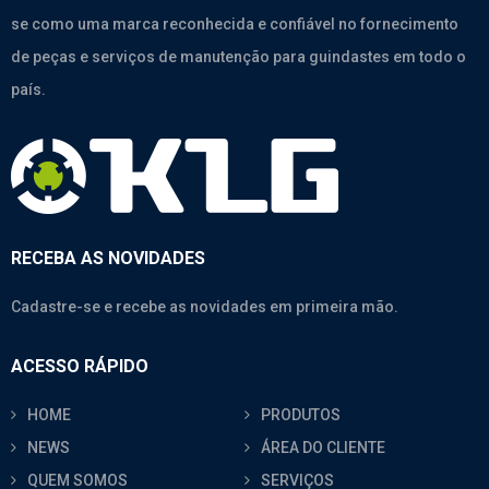
se como uma marca reconhecida e confiável no fornecimento
de peças e serviços de manutenção para guindastes em todo o
país.
RECEBA AS NOVIDADES
Cadastre-se e recebe as novidades em primeira mão.
ACESSO RÁPIDO
HOME
PRODUTOS
NEWS
ÁREA DO CLIENTE
QUEM SOMOS
SERVIÇOS